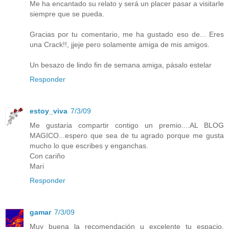
Me ha encantado su relato y será un placer pasar a visitarle
siempre que se pueda.
Gracias por tu comentario, me ha gustado eso de... Eres
una Crack!!, jjeje pero solamente amiga de mis amigos.
Un besazo de lindo fin de semana amiga, pásalo estelar
Responder
estoy_viva
7/3/09
Me gustaria compartir contigo un premio....AL BLOG
MAGICO...espero que sea de tu agrado porque me gusta
mucho lo que escribes y enganchas.
Con cariño
Mari
Responder
gamar
7/3/09
Muy buena la recomendación u excelente tu espacio,