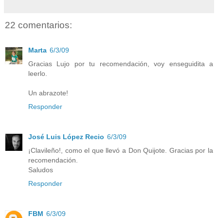
22 comentarios:
Marta
6/3/09
Gracias Lujo por tu recomendación, voy enseguidita a
leerlo.
Un abrazote!
Responder
José Luis López Recio
6/3/09
¡Clavileño!, como el que llevó a Don Quijote. Gracias por la
recomendación.
Saludos
Responder
FBM
6/3/09