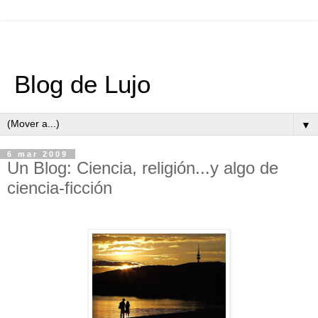
Blog de Lujo
▼
6 mar 2009
Un Blog: Ciencia, religión...y algo de
ciencia-ficción