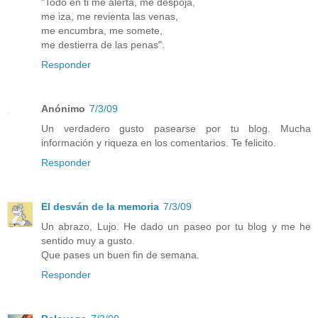
"Todo en ti me alerta, me despoja,
me iza, me revienta las venas,
me encumbra, me somete,
me destierra de las penas".
Responder
Anónimo
7/3/09
Un verdadero gusto pasearse por tu blog. Mucha
información y riqueza en los comentarios. Te felicito.
Responder
El desván de la memoria
7/3/09
Un abrazo, Lujo. He dado un paseo por tu blog y me he
sentido muy a gusto.
Que pases un buen fin de semana.
Responder