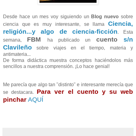
Desde hace un mes voy siguiendo un
Blog nuevo
sobre
Ciencia,
ciencia que es muy interesante, se llama
religión...y algo de ciencia-ficción
. Esta
FBM
cuento
s/n
semana,
ha publicado un
Clavileño
sobre viajes en el tiempo, materia y
antimateria...
De forma didáctica muestra conceptos haciéndolos más
sencillos a nuestra comprensión. ¡Lo hace genial!
Me parecía que algo tan "distinto" e interesante merecía que
Para ver el cuento y su web
se destacara.
pinchar
AQUÍ