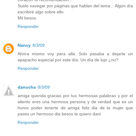
Suelo navegar por páginas que hablan del tema... Algún día
escribiré algo sobre ello.
Mil besos.
Responder
Nancy
8/3/09
Ahora mismo voy para allá. Solo pasaba a dejarte un
apapacho especial por este día. Un día de lujo ¿no?
Responder
danucha
8/3/09
amiga querida gracias por tus hermosas palabras y por el
aliento eres una hermosa persona y de verdad que es un
honor poder tenerte de amiga feliz dia de la mujer que
pases un hermoso dia besos te quiero dani
Responder