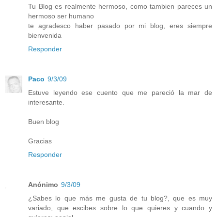
Tu Blog es realmente hermoso, como tambien pareces un
hermoso ser humano
te agradesco haber pasado por mi blog, eres siempre
bienvenida
Responder
Paco
9/3/09
Estuve leyendo ese cuento que me pareció la mar de
interesante.
Buen blog
Gracias
Responder
Anónimo
9/3/09
¿Sabes lo que más me gusta de tu blog?, que es muy
variado, que escibes sobre lo que quieres y cuando y