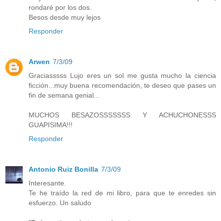
rondaré por los dos.
Besos desde muy lejos
Responder
Arwen
7/3/09
Graciasssss Lujo eres un sol me gusta mucho la ciencia
ficción...muy buena recomendación, te deseo que pases un
fin de semana genial...
MUCHOS BESAZOSSSSSSS Y ACHUCHONESSS
GUAPISIMA!!!
Responder
Antonio Ruiz Bonilla
7/3/09
Interesante.
Te he traído la red de mi libro, para que te enredes sin
esfuerzo. Un saludo