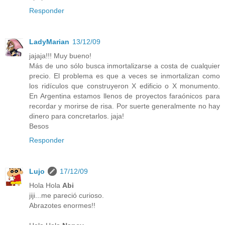
Responder
LadyMarian
13/12/09
jajaja!!! Muy bueno!
Más de uno sólo busca inmortalizarse a costa de cualquier
precio. El problema es que a veces se inmortalizan como
los ridículos que construyeron X edificio o X monumento.
En Argentina estamos llenos de proyectos faraónicos para
recordar y morirse de risa. Por suerte generalmente no hay
dinero para concretarlos. jaja!
Besos
Responder
Lujo
17/12/09
Hola Hola
Abi
jiji...me pareció curioso.
Abrazotes enormes!!