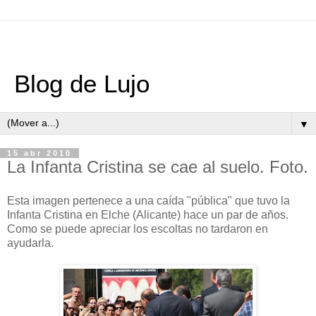
Blog de Lujo
▼
15 abr 2010
La Infanta Cristina se cae al suelo. Foto.
Esta imagen pertenece a una caída "pública" que tuvo la
Infanta Cristina en Elche (Alicante) hace un par de años.
Como se puede apreciar los escoltas no tardaron en
ayudarla.