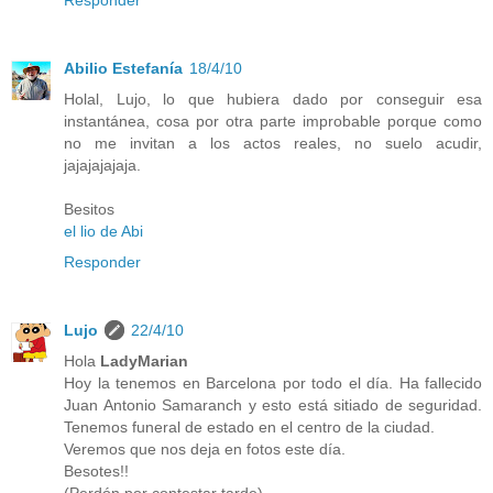
Responder
Abilio Estefanía
18/4/10
Holal, Lujo, lo que hubiera dado por conseguir esa
instantánea, cosa por otra parte improbable porque como
no me invitan a los actos reales, no suelo acudir,
jajajajajaja.
Besitos
el lio de Abi
Responder
Lujo
22/4/10
Hola
LadyMarian
Hoy la tenemos en Barcelona por todo el día. Ha fallecido
Juan Antonio Samaranch y esto está sitiado de seguridad.
Tenemos funeral de estado en el centro de la ciudad.
Veremos que nos deja en fotos este día.
Besotes!!