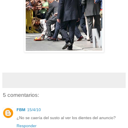
5 comentarios:
FBM
15/4/10
¿No se caería del susto al ver los dientes del anuncio?
Responder