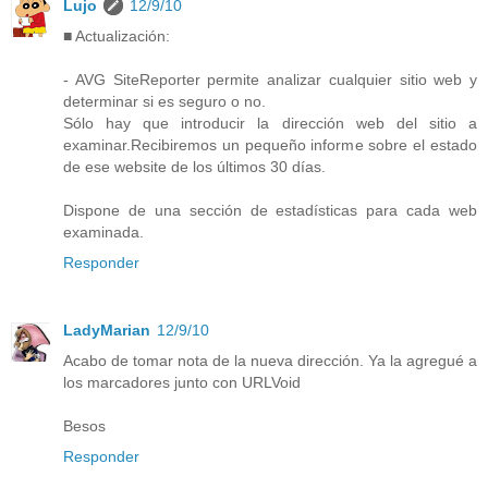
Lujo
12/9/10
■ Actualización:
- AVG SiteReporter permite analizar cualquier sitio web y
determinar si es seguro o no.
Sólo hay que introducir la dirección web del sitio a
examinar.Recibiremos un pequeño informe sobre el estado
de ese website de los últimos 30 días.
Dispone de una sección de estadísticas para cada web
examinada.
Responder
LadyMarian
12/9/10
Acabo de tomar nota de la nueva dirección. Ya la agregué a
los marcadores junto con URLVoid
Besos
Responder