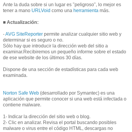
Ante la duda sobre si un lugar es "peligroso", lo mejor es
tener a mano
URLVoid
como una
herramienta
más.
■ Actualización:
-
AVG SiteReporter
permite analizar cualquier sitio web y
determinar si es seguro o no.
Sólo hay que introducir la dirección web del sitio a
examinar.Recibiremos un pequeño informe sobre el estado
de ese website de los últimos 30 días.
Dispone de una sección de estadísticas para cada web
examinada.
Norton Safe Web
(desarrollado por Symantec) es una
aplicación que permite conocer si una web está infectada o
contiene malware.
1- Indicar la dirección del sitio web o blog.
2- Clic en analizar. Revisa el portal buscando posibles
malware o virus entre el código HTML, descargas no