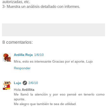
autorizadas, etc.
3- Muestra un análisis detallado con informes.
8 comentarios:
Ardilla Roja
1/6/10
Mira, esto es interesante Gracias por el aporte, Lujo
Responder
Lujo
2/6/10
Hola
Ardillita
Me llamó la atención y por eso pensé en tenerlo como
apunte.
Me alegro que también te sea de utilidad.