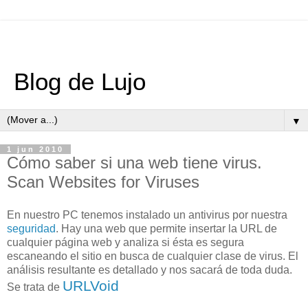
Blog de Lujo
▼
1 jun 2010
Cómo saber si una web tiene virus.
Scan Websites for Viruses
En nuestro PC tenemos instalado un antivirus por nuestra
seguridad
. Hay una web que permite insertar la URL de
cualquier página web y analiza si ésta es segura
escaneando el sitio en busca de cualquier clase de virus. El
análisis resultante es detallado y nos sacará de toda duda.
URLVoid
Se trata de