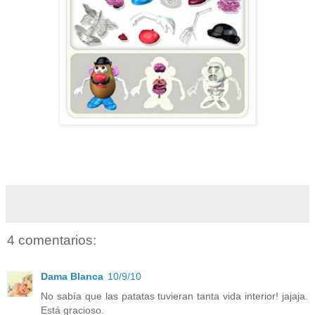
4 comentarios:
Dama Blanca
10/9/10
No sabía que las patatas tuvieran tanta vida interior! jajaja.
Está gracioso.