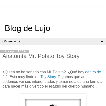
Blog de Lujo
▼
10 sept 2010
Anatomía Mr. Potato Toy Story
¿Quién no ha soñado con Mr. Potato?. ¿Qué hay
dentro de
él
?. Está muy lindo en
Toy Story
. Digamos que aquí
podemos ver sus interioridades y tomar nota de una fórmula
para hacer más divertido el estudio del cuerpo humano...