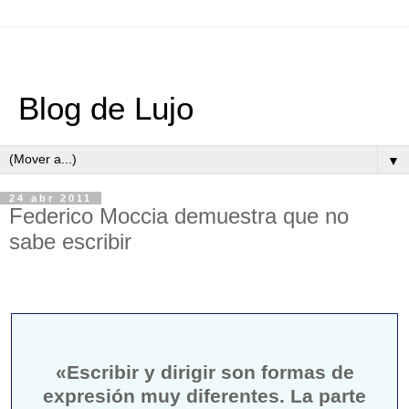
Blog de Lujo
▼
24 abr 2011
Federico Moccia demuestra que no
sabe escribir
«Escribir y dirigir son formas de
expresión muy diferentes. La parte