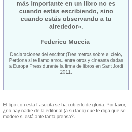
más importante en un libro no es
cuando estás escribiendo, sino
cuando estás observando a tu
alrededor».
Federico Moccia
Declaraciones del escritor (Tres metros sobre el cielo,
Perdona si te llamo amor...entre otros y cineasta dadas
a Europa Press durante la firma de libros en Sant Jordi
2011.
El tipo con esta frasecita se ha cubierto de gloria. Por favor,
¿no hay nadie de la editorial (a su lado) que le diga que se
modere si está ante tanta prensa?.