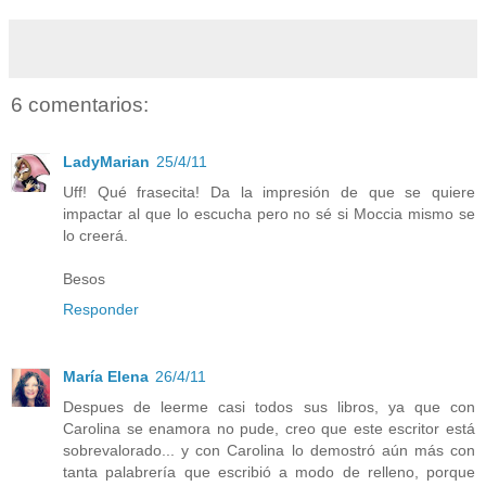
6 comentarios:
LadyMarian
25/4/11
Uff! Qué frasecita! Da la impresión de que se quiere
impactar al que lo escucha pero no sé si Moccia mismo se
lo creerá.
Besos
Responder
María Elena
26/4/11
Despues de leerme casi todos sus libros, ya que con
Carolina se enamora no pude, creo que este escritor está
sobrevalorado... y con Carolina lo demostró aún más con
tanta palabrería que escribió a modo de relleno, porque