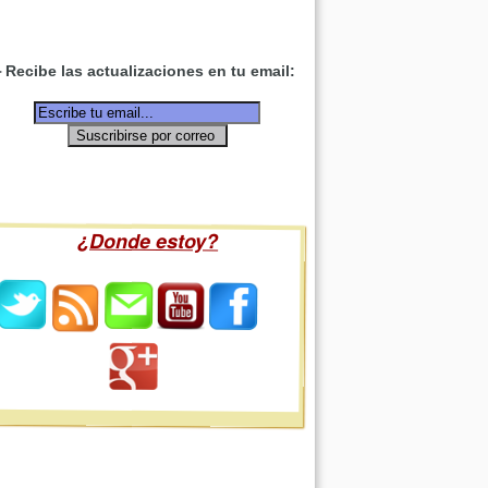
Recibe las actualizaciones en tu email:
¿Donde estoy?