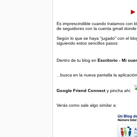
►
Es imprescindible cuando tratamos con bl
de seguidores con la cuenta gmail donde 
Según lo que se haya "jugado" con el blo
siguiendo estos sencillos pasos:
Dentro de tu blog en
Escritorio - Mi cu
...busca en la nueva pantalla la aplicació
Google Friend Connect
y pincha ahí.
Verás como sale algo similar a: