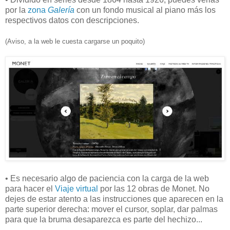
por la
zona
Galería
con un fondo musical al piano más los
respectivos datos con descripciones.
(Aviso, a la web le cuesta cargarse un poquito)
• Es necesario algo de paciencia con la carga de la web
para hacer el
Viaje virtual
por las 12 obras de Monet. No
dejes de estar atento a las instrucciones que aparecen en la
parte superior derecha: mover el cursor, soplar, dar palmas
para que la bruma desaparezca es parte del hechizo...