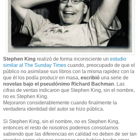
Stephen King
realizó de forma inconsciente un
estudio
similar al The Sunday Times
cuando, preocupado de que el
público no asimilase sus libros con la misma rapidez con la
que él los podía producir en masa,
escribió
una serie de
novelas bajo el pseudónimo Richard Bachman
. Las
cifras de ventas indicaron que Stephen King, sin el nombre,
no es Stephen King.
Mejoraron considerablemente cuando finalmente la
verdadera identidad del autor se hizo pública.
Si Stephen King, sin el nombre, no es Stephen King,
entonces el resto de nosotros podemos consolarnos
sabiendo que las diferencias en calidad no deben de ser tan