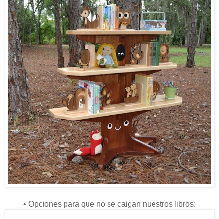
• Opciones para que no se caigan nuestros libros: