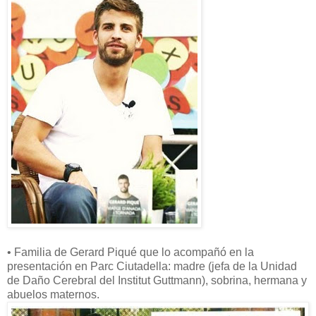
• Familia de Gerard Piqué que lo acompañó en la
presentación en Parc Ciutadella: madre (jefa de la Unidad
de Daño Cerebral del Institut Guttmann), sobrina, hermana y
abuelos maternos.