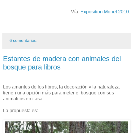
Vía:
Exposition Monet 2010
.
6 comentarios:
Estantes de madera con animales del
bosque para libros
Los amantes de los libros, la decoración y la naturaleza
tienen una opción más para meter el bosque con sus
animalitos en casa.
La propuesta es: