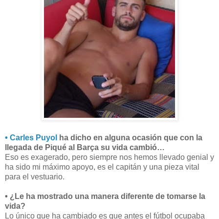
• Carles Puyol
ha dicho en alguna ocasión que con la
llegada de Piqué al Barça su vida cambió…
Eso es exagerado, pero siempre nos hemos llevado genial y
ha sido mi máximo apoyo, es el capitán y una pieza vital
para el vestuario.
• ¿Le ha mostrado una manera diferente de tomarse la
vida?
Lo único que ha cambiado es que antes el fútbol ocupaba