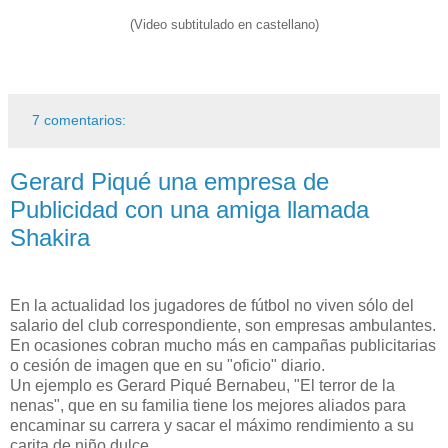
(Video subtitulado en castellano)
7 comentarios:
Gerard Piqué una empresa de
Publicidad con una amiga llamada
Shakira
En la actualidad los jugadores de fútbol no viven sólo del
salario del club correspondiente, son empresas ambulantes.
En ocasiones cobran mucho más en campañas publicitarias
o cesión de imagen que en su "oficio" diario.
Un ejemplo es Gerard Piqué Bernabeu, "El terror de la
nenas", que en su familia tiene los mejores aliados para
encaminar su carrera y sacar el máximo rendimiento a su
carita de niño dulce.