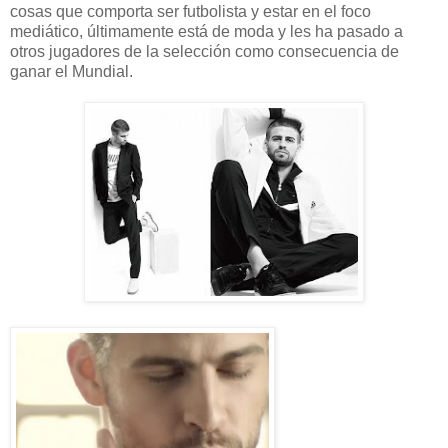
cosas que comporta ser futbolista y estar en el foco
mediático, últimamente está de moda y les ha pasado a
otros jugadores de la selección como consecuencia de
ganar el Mundial.