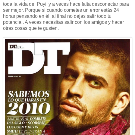
toda la vida de ‘Puyi’ y a veces hace falta desconectar para
ser mejor. Porque si cuando cometes un error estás 24
horas pensando en él, al final no dejas salir todo tu
potencial. A veces necesitas salir con los amigos y hacer
otras cosas que te gusten.