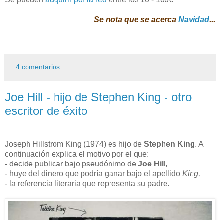
Se nota que se acerca
Navidad
...
4 comentarios:
Joe Hill - hijo de Stephen King - otro
escritor de éxito
Joseph Hillstrom King (1974) es hijo de
Stephen King
. A
continuación explica el motivo por el que:
- decide publicar bajo pseudónimo de
Joe Hill
,
- huye del dinero que podría ganar bajo el apellido
King,
- la referencia literaria que representa su padre.