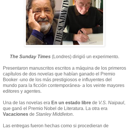
The Sunday Times
(Londres) dirigió un experimento.
Presentaron manuscritos escritos a máquina de los primeros
capítulos de dos novelas que habían ganado el Premio
Booker -uno de los más prestigiosos e influyentes del
mundo para la ficción contemporánea- a los veinte mayores
editores y agentes.
Una de las novelas era
En un estado libre
de
V.S. Naipaul
,
que ganó el Premio Nobel de Literatura. La otra era
Vacaciones
de
Stanley Middleton
.
Las entregas fueron hechas como si procedieran de