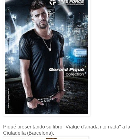
Piqué presentando su libro "Viatge d'anada i tornada" a la
Ciutadella (Barcelona).