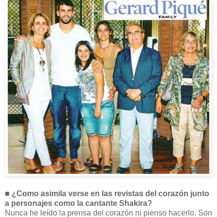
■ ¿Como asimila verse en las revistas del corazón junto
a personajes como la cantante Shakira?
Nunca he leído la prensa del corazón ni pienso hacerlo. Son