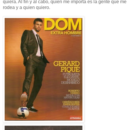
quiera. Al fin y al cabo, quien me importa es la gente que me
rodea y a quien quiero.