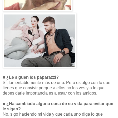
■ ¿Le siguen los paparazzi?
Sí, lamentablemente más de uno. Pero es algo con lo que
tienes que convivir porque a ellos no los ves y a lo que
debes darle importancia es a estar con los amigos.
■ ¿Ha cambiado alguna cosa de su vida para evitar que
le sigan?
No, sigo haciendo mi vida y que cada uno diga lo que