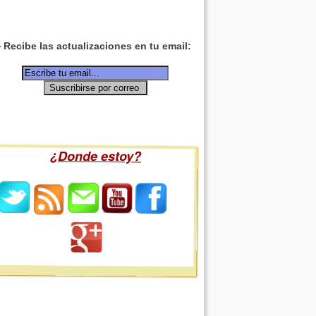
Recibe las actualizaciones en tu email:
¿Donde estoy?