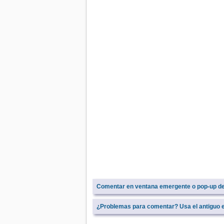
Comentar en ventana emergente o pop-up d
¿Problemas para comentar? Usa el antiguo e