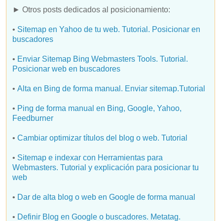
► Otros posts dedicados al posicionamiento:
•
Sitemap en Yahoo de tu web. Tutorial. Posicionar en
buscadores
•
Enviar Sitemap Bing Webmasters Tools. Tutorial.
Posicionar web en buscadores
•
Alta en Bing de forma manual. Enviar sitemap.Tutorial
•
Ping de forma manual en Bing, Google, Yahoo,
Feedburner
•
Cambiar optimizar títulos del blog o web. Tutorial
•
Sitemap e indexar con Herramientas para
Webmasters. Tutorial y explicación para posicionar tu
web
•
Dar de alta blog o web en Google de forma manual
•
Definir Blog en Google o buscadores. Metatag.