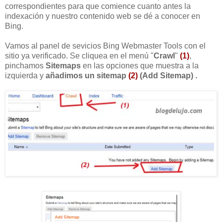
correspondientes para que comience cuanto antes la
indexación y nuestro contenido web se dé a conocer en
Bing.
Vamos al panel de sevicios Bing Webmaster Tools con el
sitio ya verificado. Se cliquea en el menú "
Crawl
"
(1)
,
pinchamos
Sitemaps
en las opciones que muestra a la
izquierda y
añadimos un sitemap
(2)
(Add Sitemap) .