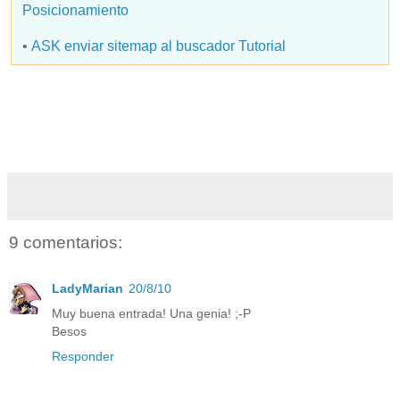
Posicionamiento
•
ASK enviar sitemap al buscador Tutorial
9 comentarios:
LadyMarian
20/8/10
Muy buena entrada! Una genia! ;-P
Besos
Responder