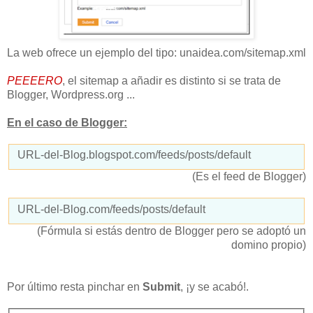
La web ofrece un ejemplo del tipo: unaidea.com/sitemap.xml
PEEEERO
, el sitemap a añadir es distinto si se trata de
Blogger, Wordpress.org ...
En el caso de Blogger:
URL-del-Blog.blogspot.com/feeds/posts/default
(Es el feed de Blogger)
URL-del-Blog.com/feeds/posts/default
(Fórmula si estás dentro de Blogger pero se adoptó un
domino propio)
Por último resta pinchar en
Submit
, ¡y se acabó!.