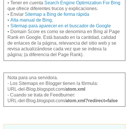
• Tener en cuenta
Search Engine Optimization For Bing
que ofrece diferentes trucos y explicaciones.
• Enviar
Sitemap a Bing de forma rápida
•
Alta manual de Bing.
•
Sitemap para aparecer en el buscador de Google
• Domain Score es como se denomina en Bing al Page
Rank en Google. Está basado en la cantidad, calidad
de enlaces de la página, relevancia del sitio web y se
revisa actualizándose cada vez que se indexa la
página; (a diferencia del Page Rank).
Nota para una servidora.
- Los Sitemaps en Blogger tienen la fórmula:
URL-del-Blog.blogspot.com/
atom.xml
- Cuando se trata de Feedburner:
URL-del-Blog.blogspot.com/
atom.xml?redirect=false