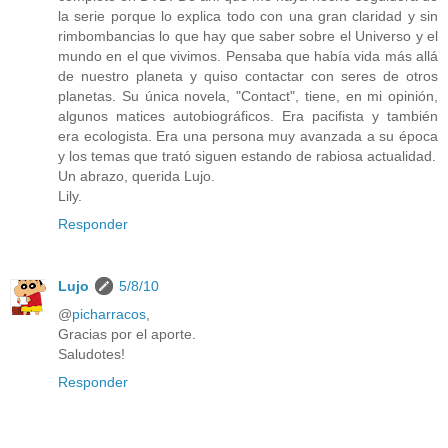
la serie porque lo explica todo con una gran claridad y sin
rimbombancias lo que hay que saber sobre el Universo y el
mundo en el que vivimos. Pensaba que había vida más allá
de nuestro planeta y quiso contactar con seres de otros
planetas. Su única novela, "Contact", tiene, en mi opinión,
algunos matices autobiográficos. Era pacifista y también
era ecologista. Era una persona muy avanzada a su época
y los temas que trató siguen estando de rabiosa actualidad.
Un abrazo, querida Lujo.
Lily.
Responder
Lujo
5/8/10
@
picharracos
,
Gracias por el aporte.
Saludotes!
Responder