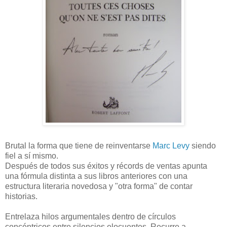
Brutal la forma que tiene de reinventarse
Marc Levy
siendo
fiel a sí mismo.
Después de todos sus éxitos y récords de ventas apunta
una fórmula distinta a sus libros anteriores con una
estructura literaria novedosa y "otra forma" de contar
historias.
Entrelaza hilos argumentales dentro de círculos
concéntricos entre silencios elocuentes. Recurre a