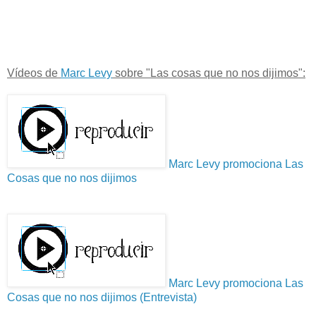
Vídeos de
Marc Levy
sobre "Las cosas que no nos dijimos":
Marc Levy promociona Las
Cosas que no nos dijimos
Marc Levy promociona Las
Cosas que no nos dijimos (Entrevista)