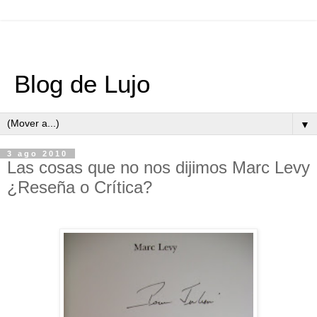
Blog de Lujo
▼
3 ago 2010
Las cosas que no nos dijimos Marc Levy
¿Reseña o Crítica?