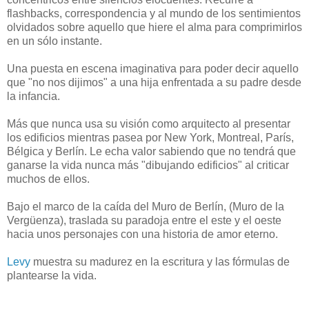
flashbacks, correspondencia y al mundo de los sentimientos
olvidados sobre aquello que hiere el alma para comprimirlos
en un sólo instante.
Una puesta en escena imaginativa para poder decir aquello
que "no nos dijimos" a una hija enfrentada a su padre desde
la infancia.
Más que nunca usa su visión como arquitecto al presentar
los edificios mientras pasea por New York, Montreal, París,
Bélgica y Berlín. Le echa valor sabiendo que no tendrá que
ganarse la vida nunca más "dibujando edificios" al criticar
muchos de ellos.
Bajo el marco de la caída del Muro de Berlín, (Muro de la
Vergüenza), traslada su paradoja entre el este y el oeste
hacia unos personajes con una historia de amor eterno.
Levy
muestra su madurez en la escritura y las fórmulas de
plantearse la vida.