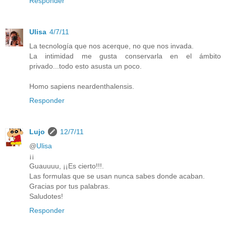
Responder
Ulisa
4/7/11
La tecnología que nos acerque, no que nos invada.
La intimidad me gusta conservarla en el ámbito
privado...todo esto asusta un poco.
Homo sapiens neardenthalensis.
Responder
Lujo
12/7/11
@
Ulisa
¡¡
Guauuuu, ¡¡Es cierto!!!.
Las formulas que se usan nunca sabes donde acaban.
Gracias por tus palabras.
Saludotes!
Responder