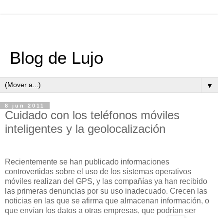
Blog de Lujo
▼
8 jun 2011
Cuidado con los teléfonos móviles
inteligentes y la geolocalización
Recientemente se han publicado informaciones
controvertidas sobre el uso de los sistemas operativos
móviles realizan del GPS, y las compañías ya han recibido
las primeras denuncias por su uso inadecuado. Crecen las
noticias en las que se afirma que almacenan información, o
que envían los datos a otras empresas, que podrían ser