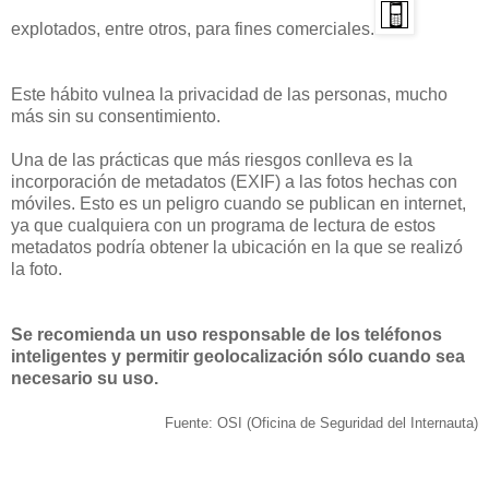
explotados, entre otros, para fines comerciales.
Este hábito vulnea la privacidad de las personas, mucho
más sin su consentimiento.
Una de las prácticas que más riesgos conlleva es la
incorporación de metadatos (EXIF) a las fotos hechas con
móviles. Esto es un peligro cuando se publican en internet,
ya que cualquiera con un programa de lectura de estos
metadatos podría obtener la ubicación en la que se realizó
la foto.
Se recomienda un uso responsable de los teléfonos
inteligentes y permitir geolocalización sólo cuando sea
necesario su uso.
Fuente: OSI (Oficina de Seguridad del Internauta)