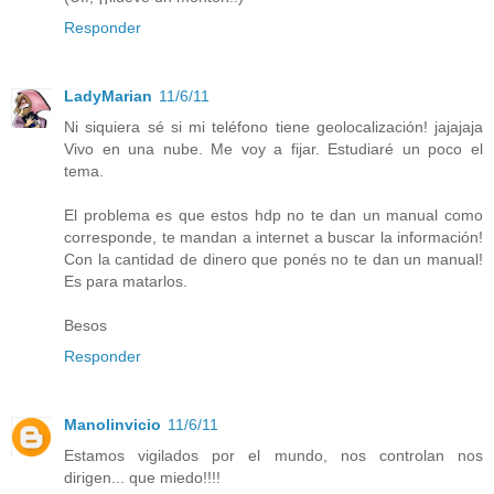
Responder
LadyMarian
11/6/11
Ni siquiera sé si mi teléfono tiene geolocalización! jajajaja
Vivo en una nube. Me voy a fijar. Estudiaré un poco el
tema.
El problema es que estos hdp no te dan un manual como
corresponde, te mandan a internet a buscar la información!
Con la cantidad de dinero que ponés no te dan un manual!
Es para matarlos.
Besos
Responder
Manolinvicio
11/6/11
Estamos vigilados por el mundo, nos controlan nos
dirigen... que miedo!!!!