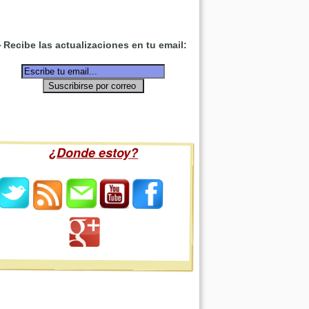
Recibe las actualizaciones en tu email:
¿Donde estoy?