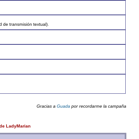
 de transmisión textual).
Gracias a
Guada
por recordarme la campaña
 de LadyMarian