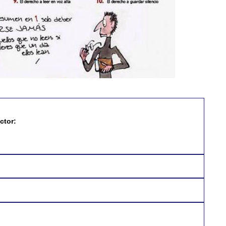
ctor: