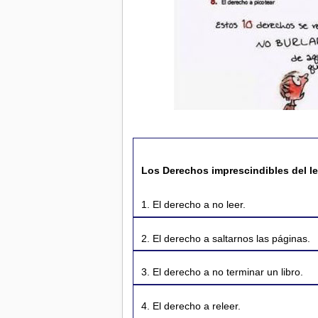
Los Derechos imprescindibles del le
1. El derecho a no leer.
2. El derecho a saltarnos las páginas.
3. El derecho a no terminar un libro.
4. El derecho a releer.