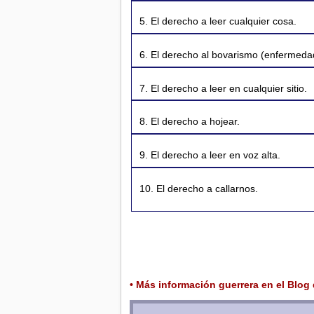
5. El derecho a leer cualquier cosa.
6. El derecho al bovarismo (enfermedad
7. El derecho a leer en cualquier sitio.
8. El derecho a hojear.
9. El derecho a leer en voz alta.
10. El derecho a callarnos.
• Más información guerrera en el
Blog