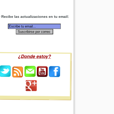
Recibe las actualizaciones en tu email:
¿Donde estoy?