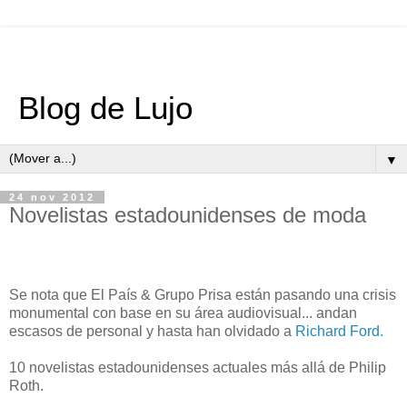
Blog de Lujo
▼
24 nov 2012
Novelistas estadounidenses de moda
Se nota que El País & Grupo Prisa están pasando una crisis
monumental con base en su área audiovisual... andan
escasos de personal y hasta han olvidado a
Richard Ford.
10 novelistas estadounidenses actuales más allá de Philip
Roth.