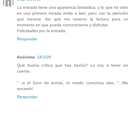
La entrada tiene una apariencia fantástica, y lo que he visto
en una primera mirada invita a leer, pero con la atención
que merece. Así que me reservo la lectura para un
momento en que pueda concentrarme y disfrutar.
Felicidades por la entrada.
Responder
Anónimo
14/1/09
Qué buena crítica que has hecho!! Lo voy a tener en
cuenta.
"...si el furor da armas, el miedo comunica alas..."...Me
encantó!
Responder