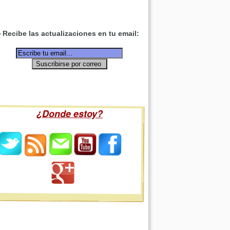
Recibe las actualizaciones en tu email:
¿Donde estoy?