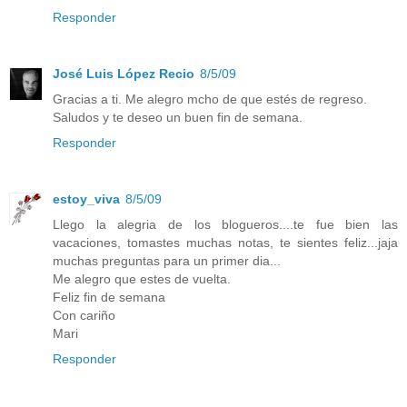
Responder
José Luis López Recio
8/5/09
Gracias a ti. Me alegro mcho de que estés de regreso.
Saludos y te deseo un buen fin de semana.
Responder
estoy_viva
8/5/09
Llego la alegria de los blogueros....te fue bien las
vacaciones, tomastes muchas notas, te sientes feliz...jaja
muchas preguntas para un primer dia...
Me alegro que estes de vuelta.
Feliz fin de semana
Con cariño
Mari
Responder