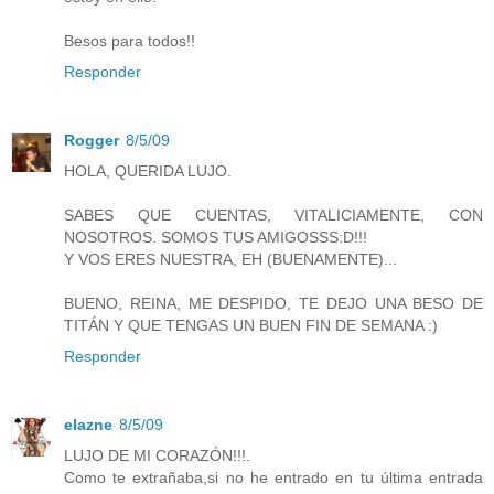
Besos para todos!!
Responder
Rogger
8/5/09
HOLA, QUERIDA LUJO.
SABES QUE CUENTAS, VITALICIAMENTE, CON
NOSOTROS. SOMOS TUS AMIGOSSS:D!!!
Y VOS ERES NUESTRA, EH (BUENAMENTE)...
BUENO, REINA, ME DESPIDO, TE DEJO UNA BESO DE
TITÁN Y QUE TENGAS UN BUEN FIN DE SEMANA :)
Responder
elazne
8/5/09
LUJO DE MI CORAZÓN!!!.
Como te extrañaba,si no he entrado en tu última entrada