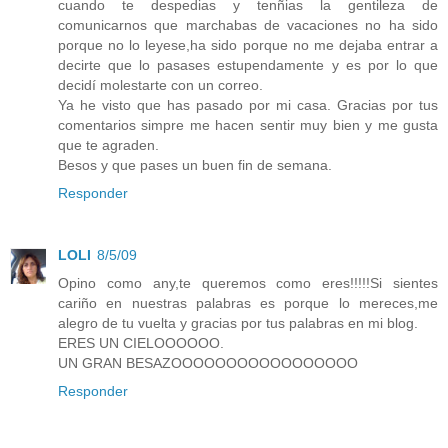
cuando te despedias y tenñias la gentileza de
comunicarnos que marchabas de vacaciones no ha sido
porque no lo leyese,ha sido porque no me dejaba entrar a
decirte que lo pasases estupendamente y es por lo que
decidí molestarte con un correo.
Ya he visto que has pasado por mi casa. Gracias por tus
comentarios simpre me hacen sentir muy bien y me gusta
que te agraden.
Besos y que pases un buen fin de semana.
Responder
LOLI
8/5/09
Opino como any,te queremos como eres!!!!!Si sientes
cariño en nuestras palabras es porque lo mereces,me
alegro de tu vuelta y gracias por tus palabras en mi blog.
ERES UN CIELOOOOOO.
UN GRAN BESAZOOOOOOOOOOOOOOOOO
Responder