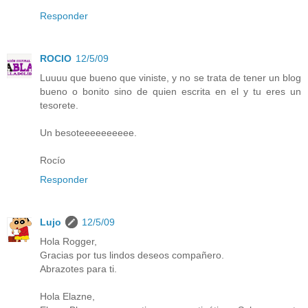
Responder
ROCIO
12/5/09
Luuuu que bueno que viniste, y no se trata de tener un blog
bueno o bonito sino de quien escrita en el y tu eres un
tesorete.
Un besoteeeeeeeeee.
Rocío
Responder
Lujo
12/5/09
Hola Rogger,
Gracias por tus lindos deseos compañero.
Abrazotes para ti.
Hola Elazne,