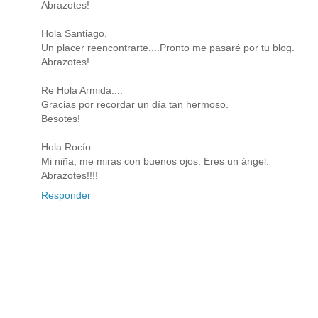
Abrazotes!
Hola Santiago,
Un placer reencontrarte....Pronto me pasaré por tu blog.
Abrazotes!
Re Hola Armida....
Gracias por recordar un día tan hermoso.
Besotes!
Hola Rocío....
Mi niña, me miras con buenos ojos. Eres un ángel.
Abrazotes!!!!
Responder