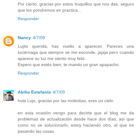
Por cierto, gracias por estos truquillos que nos das, seguro
que los pondremos en practica...
Responder
Nancy
4/7/09
Lujito querida, has vuelto a aparecer. Pareces una
luciérnaga que siempre se me esconde, jajaja pero cuando
aparece su luz me siento muy feliz.
Espero que estés bien, te mando un gran apapacho.
Responder
Abilio Estefanía
4/7/09
hola Lujo, gracias por las molestias, eres un cielo.
en esta ocasión vengo para decirte que el blog me da
problemas de actualización desde hace dos días, así que
como no se solucionarlo, estoy haciendo otro, al que ire
pasando las cosas.