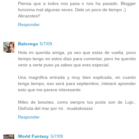
Piensa que a todos nos pasa o nos ha pasado. Blogger
funciona mal algunas veces. Dale un poco de tiempo ;)
Abrazotes!!
Responder
Balovega
5/7/09
Hola mi querida amiga, ya veo que estas de vuelta, poco
tiempo tengo en estos días para comentar, pero he querido
venir a verte pues ya sabes que eres especial..
Una magnifica entrada y muy bien explicada, en cuanto
tenga tiempo, eso será para septiembre, intetaré aprender
esto que me parece interesante.
Miles de besotes, como sienpre tus posts son de Lujo..
Disfruta del mar por mi.. muaksksssss
Responder
World Fantasy
5/7/09