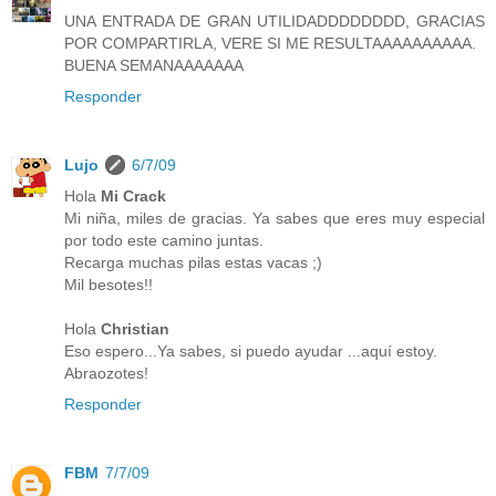
UNA ENTRADA DE GRAN UTILIDADDDDDDDD, GRACIAS
POR COMPARTIRLA, VERE SI ME RESULTAAAAAAAAAA.
BUENA SEMANAAAAAAA
Responder
Lujo
6/7/09
Hola
Mi Crack
Mi niña, miles de gracias. Ya sabes que eres muy especial
por todo este camino juntas.
Recarga muchas pilas estas vacas ;)
Mil besotes!!
Hola
Christian
Eso espero...Ya sabes, si puedo ayudar ...aquí estoy.
Abraozotes!
Responder
FBM
7/7/09