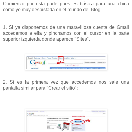
Comienzo por esta parte pues es básica para una chica
como yo muy despistada en el mundo del Blog.
1. Si ya disponemos de una maravillosa cuenta de Gmail
accedemos a ella y pinchamos con el cursor en la parte
superior izquierda donde aparece "Sites".
2. Si es la primera vez que accedemos nos sale una
pantalla similar para "Crear el sitio":