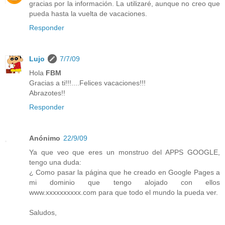
gracias por la información. La utilizaré, aunque no creo que
pueda hasta la vuelta de vacaciones.
Responder
Lujo
7/7/09
Hola
FBM
Gracias a ti!!!....Felices vacaciones!!!
Abrazotes!!
Responder
Anónimo
22/9/09
Ya que veo que eres un monstruo del APPS GOOGLE,
tengo una duda:
¿ Como pasar la página que he creado en Google Pages a
mi dominio que tengo alojado con ellos
www.xxxxxxxxxx.com para que todo el mundo la pueda ver.
Saludos,