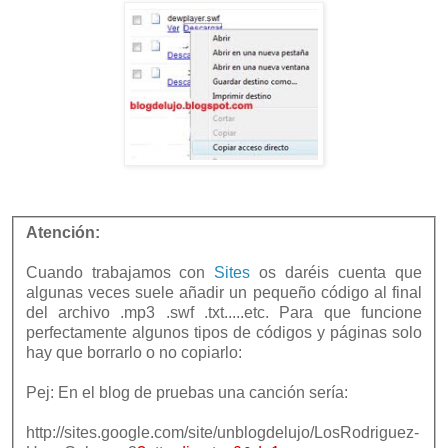
Atención:
Cuando trabajamos con
Sites
os daréis cuenta que
algunas veces suele añadir un pequeño código al final
del archivo .mp3 .swf .txt.....etc. Para que funcione
perfectamente algunos tipos de códigos y páginas solo
hay que borrarlo o no copiarlo:
Pej: En el blog de pruebas una canción sería:
http://sites.google.com/site/unblogdelujo/LosRodriguez-