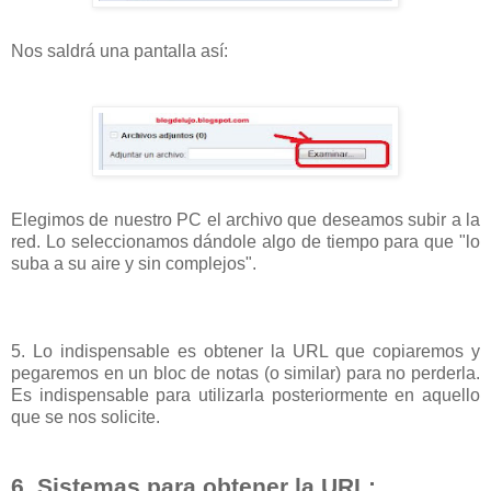
Nos saldrá una pantalla así:
Elegimos de nuestro PC el archivo que deseamos subir a la
red. Lo seleccionamos dándole algo de tiempo para que "lo
suba a su aire y sin complejos".
5. Lo indispensable es obtener la URL que copiaremos y
pegaremos en un bloc de notas (o similar) para no perderla.
Es indispensable para utilizarla posteriormente en aquello
que se nos solicite.
6. Sistemas para obtener la URL: