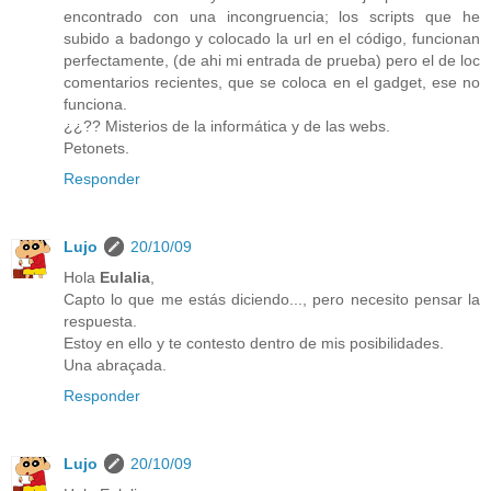
encontrado con una incongruencia; los scripts que he
subido a badongo y colocado la url en el código, funcionan
perfectamente, (de ahi mi entrada de prueba) pero el de loc
comentarios recientes, que se coloca en el gadget, ese no
funciona.
¿¿?? Misterios de la informática y de las webs.
Petonets.
Responder
Lujo
20/10/09
Hola
Eulalia
,
Capto lo que me estás diciendo..., pero necesito pensar la
respuesta.
Estoy en ello y te contesto dentro de mis posibilidades.
Una abraçada.
Responder
Lujo
20/10/09