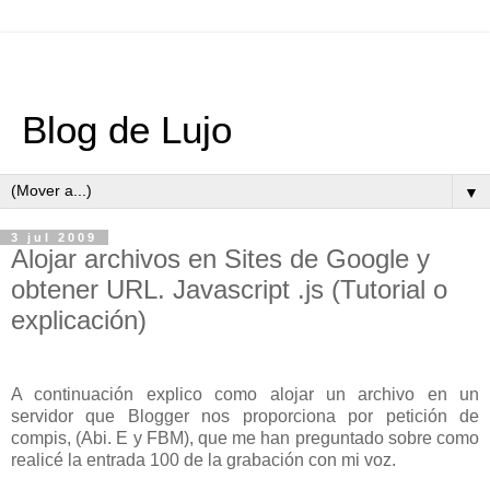
Blog de Lujo
▼
3 jul 2009
Alojar archivos en Sites de Google y
obtener URL. Javascript .js (Tutorial o
explicación)
A continuación explico como alojar un archivo en un
servidor que Blogger nos proporciona por petición de
compis, (Abi. E y FBM), que me han preguntado sobre como
realicé la entrada 100 de la grabación con mi voz.