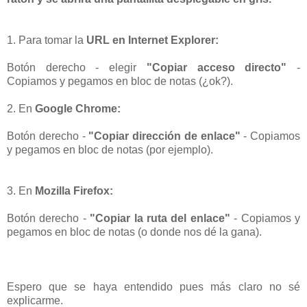
1. Para tomar la
URL en Internet Explorer:
Botón derecho - elegir
"Copiar acceso directo"
-
Copiamos y pegamos en bloc de notas (¿ok?).
2. En
Google Chrome:
Botón derecho -
"Copiar dirección de enlace"
- Copiamos
y pegamos en bloc de notas (por ejemplo).
3. En
Mozilla Firefox:
Botón derecho -
"Copiar la ruta del enlace"
- Copiamos y
pegamos en bloc de notas (o donde nos dé la gana).
Espero que se haya entendido pues más claro no sé
explicarme.