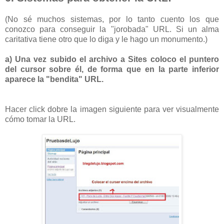
(No sé muchos sistemas, por lo tanto cuento los que
conozco para conseguir la "jorobada" URL. Si un alma
caritativa tiene otro que lo diga y le hago un monumento.)
a) Una vez subido el archivo a Sites coloco el puntero
del cursor sobre él, de forma que en la parte inferior
aparece la "bendita" URL.
Hacer click dobre la imagen siguiente para ver visualmente
cómo tomar la URL.