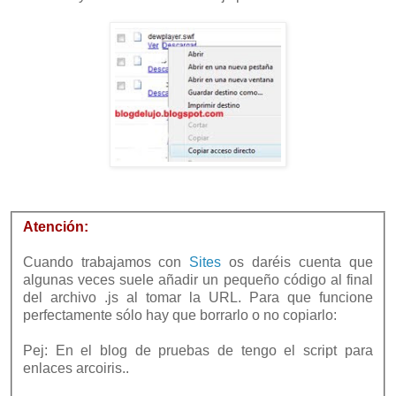
Atención:
Cuando trabajamos con
Sites
os daréis cuenta que
algunas veces suele añadir un pequeño código al final
del archivo .js al tomar la URL. Para que funcione
perfectamente sólo hay que borrarlo o no copiarlo:
Pej: En el blog de pruebas de tengo el script para
enlaces arcoiris..