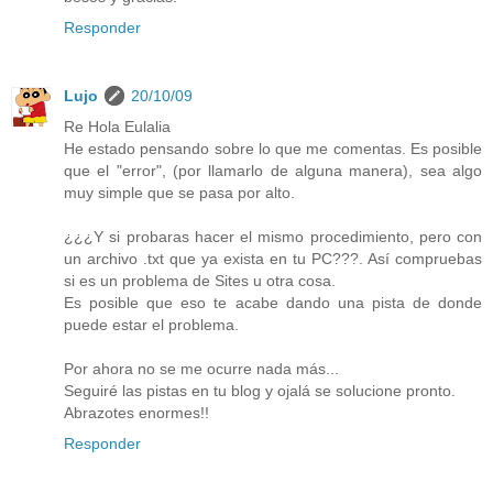
Responder
Lujo
20/10/09
Re Hola Eulalia
He estado pensando sobre lo que me comentas. Es posible
que el "error", (por llamarlo de alguna manera), sea algo
muy simple que se pasa por alto.
¿¿¿Y si probaras hacer el mismo procedimiento, pero con
un archivo .txt que ya exista en tu PC???. Así compruebas
si es un problema de Sites u otra cosa.
Es posible que eso te acabe dando una pista de donde
puede estar el problema.
Por ahora no se me ocurre nada más...
Seguiré las pistas en tu blog y ojalá se solucione pronto.
Abrazotes enormes!!
Responder