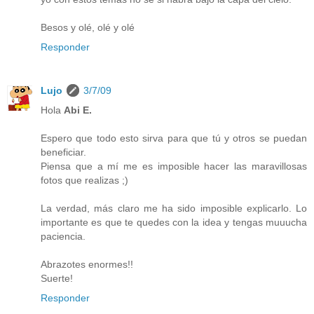
Besos y olé, olé y olé
Responder
Lujo
3/7/09
Hola
Abi E.
Espero que todo esto sirva para que tú y otros se puedan
beneficiar.
Piensa que a mí me es imposible hacer las maravillosas
fotos que realizas ;)
La verdad, más claro me ha sido imposible explicarlo. Lo
importante es que te quedes con la idea y tengas muuucha
paciencia.
Abrazotes enormes!!
Suerte!
Responder