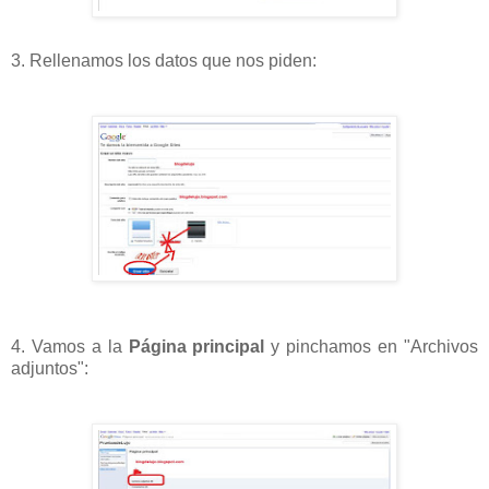
3. Rellenamos los datos que nos piden:
4. Vamos a la
Página principal
y pinchamos en "Archivos
adjuntos":