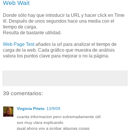
Web Wait
Donde sólo hay que introducir la URL y hacer click en Time
it!. Después de unos segundos hace una media con el
tiempo de carga.
Resulta de bastante utilidad.
Web Page Test
añades la url para analizar el tiempo de
carga de la web. Cada gráfico que muestra de análisis
valora los puntos clave para mejorar o no la página.
39 comentarios:
Virginia Prieto
13/9/09
cuanta informacion pero extremadamente útil.
sos muy clara explicando
igual ahora voy a probar algunas cosas