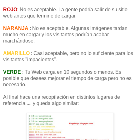
ROJO
: No es aceptable. La gente podría salir de su sitio
web antes que termine de cargar.
NARANJA
: No es aceptable. Algunas imágenes tardan
mucho en cargar y los visitantes podrían acabar
marchándose.
AMARILLO
: Casi aceptable, pero no lo suficiente para los
visitantes "impacientes".
VERDE
: Tu Web carga en 10 segundos o menos. Es
posible que desees mejorar el tiempo de carga pero no es
necesario.
Al final hace una recopilación en distintos lugares de
referencia..... y queda algo similar: