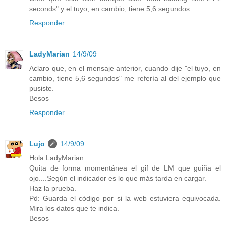
seconds" y el tuyo, en cambio, tiene 5,6 segundos.
Responder
LadyMarian
14/9/09
Aclaro que, en el mensaje anterior, cuando dije "el tuyo, en
cambio, tiene 5,6 segundos" me refería al del ejemplo que
pusiste.
Besos
Responder
Lujo
14/9/09
Hola LadyMarian
Quita de forma momentánea el gif de LM que guiña el
ojo....Según el indicador es lo que más tarda en cargar.
Haz la prueba.
Pd: Guarda el código por si la web estuviera equivocada.
Mira los datos que te indica.
Besos