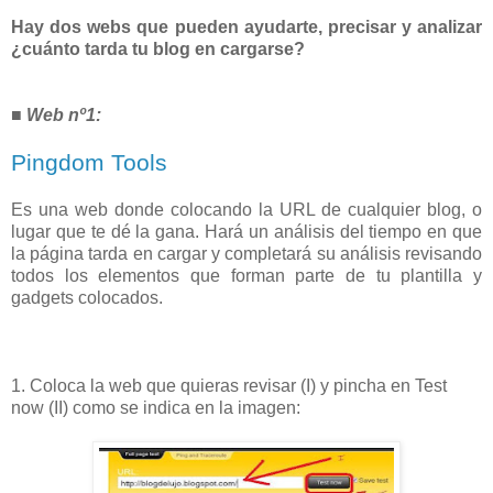
Hay dos webs que pueden ayudarte, precisar y analizar
¿cuánto tarda tu blog en cargarse?
■
Web nº1:
Pingdom Tools
Es una web donde colocando la URL de cualquier blog, o
lugar que te dé la gana. Hará un análisis del tiempo en que
la página tarda en cargar y completará su análisis revisando
todos los elementos que forman parte de tu plantilla y
gadgets colocados.
1. Coloca la web que quieras revisar (I) y pincha en Test
now (II) como se indica en la imagen: