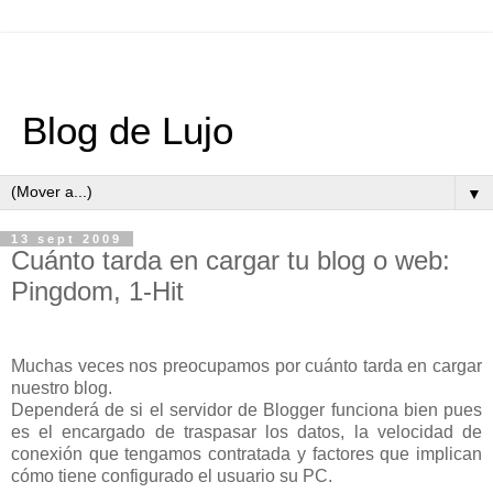
Blog de Lujo
▼
13 sept 2009
Cuánto tarda en cargar tu blog o web:
Pingdom, 1-Hit
Muchas veces nos preocupamos por cuánto tarda en cargar
nuestro blog.
Dependerá de si el servidor de Blogger funciona bien pues
es el encargado de traspasar los datos, la velocidad de
conexión que tengamos contratada y factores que implican
cómo tiene configurado el usuario su PC.