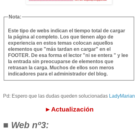
Nota:
Este tipo de webs indican el tiempo total de cargar
la página al completo. Los que tienen algo de
experiencia en estos temas colocan aquellos
elementos que "más tardan en cargar" en el
FOOTER. De esa forma el lector "ni se entera " y lee
la entrada sin preocuparse de elementos que
retrasan la carga. Muchos de ellos son meros
indicadores para el administrador del blog.
Pd: Espero que las dudas queden solucionadas
LadyMarian
►Actualización
■
Web nº3: