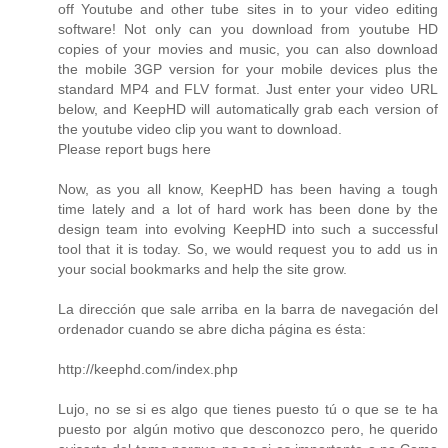
off Youtube and other tube sites in to your video editing
software! Not only can you download from youtube HD
copies of your movies and music, you can also download
the mobile 3GP version for your mobile devices plus the
standard MP4 and FLV format. Just enter your video URL
below, and KeepHD will automatically grab each version of
the youtube video clip you want to download.
Please report bugs here
Now, as you all know, KeepHD has been having a tough
time lately and a lot of hard work has been done by the
design team into evolving KeepHD into such a successful
tool that it is today. So, we would request you to add us in
your social bookmarks and help the site grow.
La dirección que sale arriba en la barra de navegación del
ordenador cuando se abre dicha página es ésta:
http://keephd.com/index.php
Lujo, no se si es algo que tienes puesto tú o que se te ha
puesto por algún motivo que desconozco pero, he querido