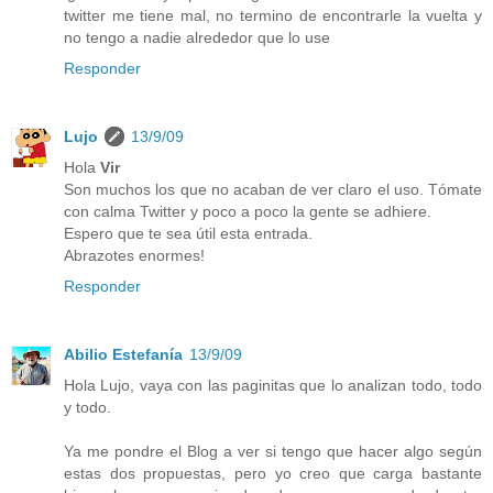
twitter me tiene mal, no termino de encontrarle la vuelta y
no tengo a nadie alrededor que lo use
Responder
Lujo
13/9/09
Hola
Vir
Son muchos los que no acaban de ver claro el uso. Tómate
con calma Twitter y poco a poco la gente se adhiere.
Espero que te sea útil esta entrada.
Abrazotes enormes!
Responder
Abilio Estefanía
13/9/09
Hola Lujo, vaya con las paginitas que lo analizan todo, todo
y todo.
Ya me pondre el Blog a ver si tengo que hacer algo según
estas dos propuestas, pero yo creo que carga bastante