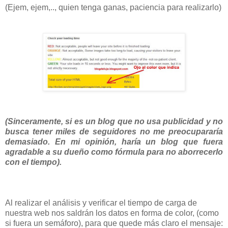
(Ejem, ejem,.., quien tenga ganas, paciencia para realizarlo)
(Sinceramente, si es un blog que no usa publicidad y no
busca tener miles de seguidores no me preocupararía
demasiado. En mi opinión, haría un blog que fuera
agradable a su dueño como fórmula para no aborrecerlo
con el tiempo).
Al realizar el análisis y verificar el tiempo de carga de
nuestra web nos saldrán los datos en forma de color, (como
si fuera un semáforo), para que quede más claro el mensaje: