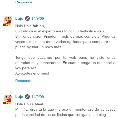
Responder
Lujo
14/9/09
Hola Hola
fabian
,
En todo caso el experto eres tú con tu fantástica web.
Sí, tienes razón Pingdom Tools es más completo. Algunas
veces pienso que tener varias opciones para comparar nos
puede ayudar un poco más.
Tengo que pasarme por tu web pues he visto unas
entradas muy interesantes. En cuanto tenga un momentillo
voy para allá.
Abrazotes enormes!
Responder
Lujo
14/9/09
Hola Holaa
Maat
Mi niña, eres tú la que merece un montonazo de aplausos
por la cantidad de cosas lindas que cuelgas en tu blog.