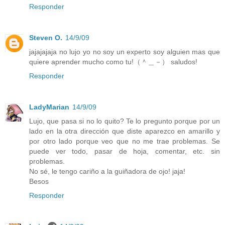
Responder
Steven O.
14/9/09
jajajajaja no lujo yo no soy un experto soy alguien mas que
quiere aprender mucho como tu!（＾＿－） saludos!
Responder
LadyMarian
14/9/09
Lujo, que pasa si no lo quito? Te lo pregunto porque por un
lado en la otra dirección que diste aparezco en amarillo y
por otro lado porque veo que no me trae problemas. Se
puede ver todo, pasar de hoja, comentar, etc. sin
problemas.
No sé, le tengo cariño a la guiñadora de ojo! jaja!
Besos
Responder