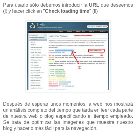
Para usarlo sólo debemos introducir la
URL
que deseemos
(I) y hacer click en "
Check loading time
" (II)
Después de esperar unos momentos la web nos mostrará
un análisis completo del tiempo que tarda en leer cada parte
de nuestra web o blog especificando el tiempo empleado.
Se trata de optimizar las imágenes que muestra nuestro
blog y hacerlo más fácil para la navegación.