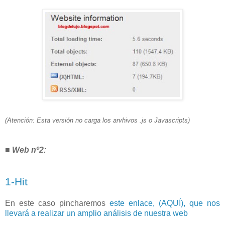
(Atención: Esta versión no carga los arvhivos .js o Javascripts)
■
Web nº2:
1-Hit
En este caso pincharemos
este enlace, (AQUÍ), que nos
llevará a realizar un amplio análisis de nuestra web