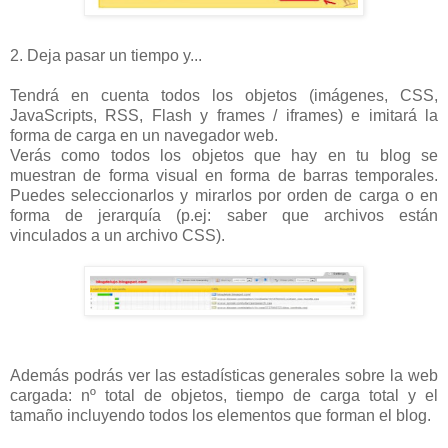
2. Deja pasar un tiempo y...
Tendrá en cuenta todos los objetos (imágenes, CSS,
JavaScripts, RSS, Flash y frames / iframes) e imitará la
forma de carga en un navegador web.
Verás como todos los objetos que hay en tu blog se
muestran de forma visual en forma de barras temporales.
Puedes seleccionarlos y mirarlos por orden de carga o en
forma de jerarquía (p.ej: saber que archivos están
vinculados a un archivo CSS).
Además podrás ver las estadísticas generales sobre la web
cargada: nº total de objetos, tiempo de carga total y el
tamaño incluyendo todos los elementos que forman el blog.