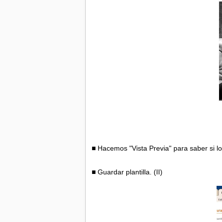
■ Hacemos "Vista Previa" para saber si lo
■ Guardar plantilla. (II)