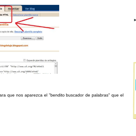
►
ara que nos aparezca el "bendito buscador de palabras" que el