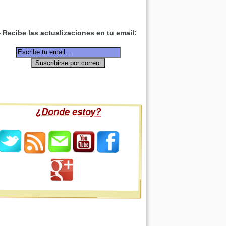
Recibe las actualizaciones en tu email:
¿Donde estoy?