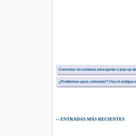
Comentar en ventana emergente o pop-up d
¿Problemas para comentar? Usa el antiguo e
‹‹ ENTRADAS MÁS RECIENTES