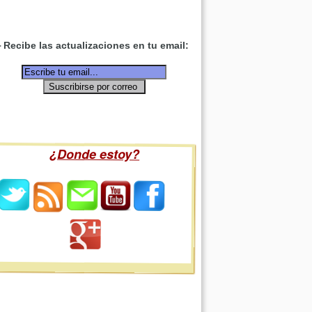
Recibe las actualizaciones en tu email:
¿Donde estoy?