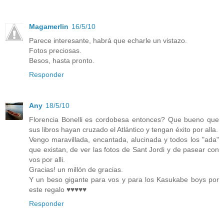
Magamerlin
16/5/10
Parece interesante, habrá que echarle un vistazo.
Fotos preciosas.
Besos, hasta pronto.
Responder
Any
18/5/10
Florencia Bonelli es cordobesa entonces? Que bueno que
sus libros hayan cruzado el Atlántico y tengan éxito por alla.
Vengo maravillada, encantada, alucinada y todos los "ada"
que existan, de ver las fotos de Sant Jordi y de pasear con
vos por alli.
Gracias! un millón de gracias.
Y un beso gigante para vos y para los Kasukabe boys por
este regalo ♥♥♥♥♥
Responder