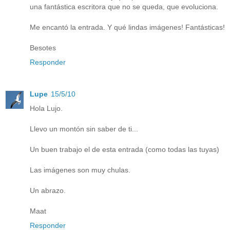
una fantástica escritora que no se queda, que evoluciona.
Me encantó la entrada. Y qué lindas imágenes! Fantásticas!
Besotes
Responder
Lupe
15/5/10
Hola Lujo.
Llevo un montón sin saber de ti...
Un buen trabajo el de esta entrada (como todas las tuyas)
Las imágenes son muy chulas.
Un abrazo.
Maat
Responder