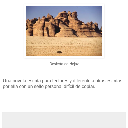
Desierto de Hejaz
Una novela escrita para lectores y diferente a otras escritas
por ella con un sello personal difícil de copiar.