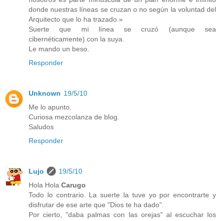
donde nuestras líneas se cruzan o no según la voluntad del
Arquitecto que lo ha trazado.»
Suerte que mi línea se cruzó (aunque sea
cibernéticamente) con la suya.
Le mando un beso.
Responder
Unknown
19/5/10
Me lo apunto.
Curiosa mezcolanza de blog.
Saludos
Responder
Lujo
19/5/10
Hola Hola
Carugo
Todo lo contrario. La suerte la tuve yo por encontrarte y
disfrutar de ese arte que "Dios te ha dado".
Por cierto, "daba palmas con las orejas" al escuchar los