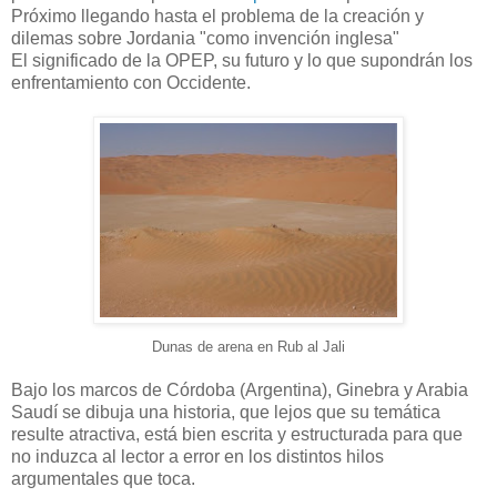
Próximo llegando hasta el problema de la creación y
dilemas sobre Jordania "como invención inglesa"
El significado de la OPEP, su futuro y lo que supondrán los
enfrentamiento con Occidente.
Dunas de arena en Rub al Jali
Bajo los marcos de Córdoba (Argentina), Ginebra y Arabia
Saudí se dibuja una historia, que lejos que su temática
resulte atractiva, está bien escrita y estructurada para que
no induzca al lector a error en los distintos hilos
argumentales que toca.