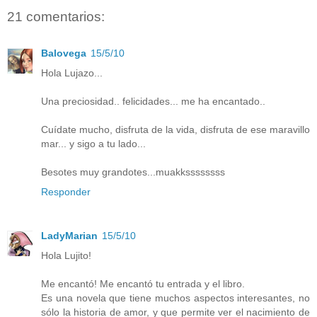
21 comentarios:
Balovega
15/5/10
Hola Lujazo...
Una preciosidad.. felicidades... me ha encantado..
Cuídate mucho, disfruta de la vida, disfruta de ese maravillo
mar... y sigo a tu lado...
Besotes muy grandotes...muakkssssssss
Responder
LadyMarian
15/5/10
Hola Lujito!
Me encantó! Me encantó tu entrada y el libro.
Es una novela que tiene muchos aspectos interesantes, no
sólo la historia de amor, y que permite ver el nacimiento de