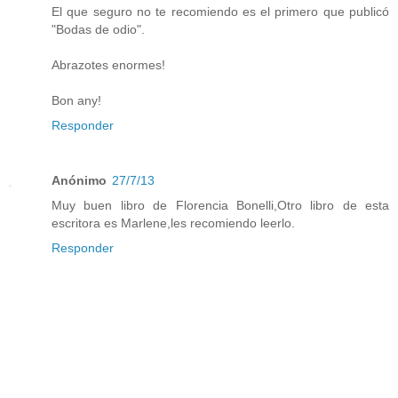
El que seguro no te recomiendo es el primero que publicó
"Bodas de odio".
Abrazotes enormes!
Bon any!
Responder
Anónimo
27/7/13
Muy buen libro de Florencia Bonelli,Otro libro de esta
escritora es Marlene,les recomiendo leerlo.
Responder