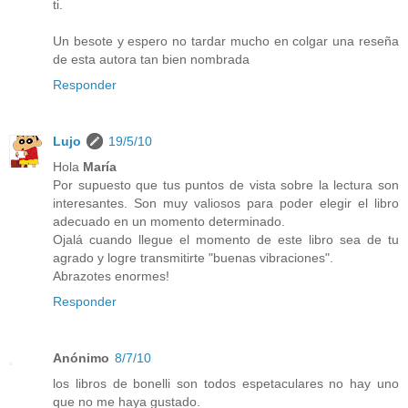
ti.
Un besote y espero no tardar mucho en colgar una reseña
de esta autora tan bien nombrada
Responder
Lujo
19/5/10
Hola
María
Por supuesto que tus puntos de vista sobre la lectura son
interesantes. Son muy valiosos para poder elegir el libro
adecuado en un momento determinado.
Ojalá cuando llegue el momento de este libro sea de tu
agrado y logre transmitirte "buenas vibraciones".
Abrazotes enormes!
Responder
Anónimo
8/7/10
los libros de bonelli son todos espetaculares no hay uno
que no me haya gustado.