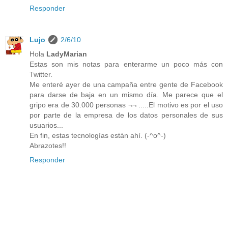
Responder
Lujo
2/6/10
Hola
LadyMarian
Estas son mis notas para enterarme un poco más con
Twitter.
Me enteré ayer de una campaña entre gente de Facebook
para darse de baja en un mismo día. Me parece que el
gripo era de 30.000 personas ¬¬ .....El motivo es por el uso
por parte de la empresa de los datos personales de sus
usuarios...
En fin, estas tecnologías están ahí. (-^o^-)
Abrazotes!!
Responder