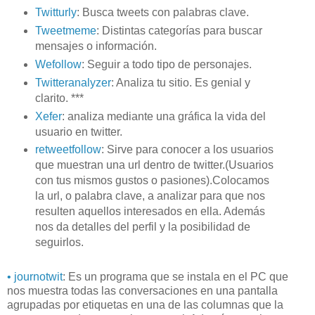
Twitturly
: Busca tweets con palabras clave.
Tweetmeme
: Distintas categorías para buscar
mensajes o información.
Wefollow
: Seguir a todo tipo de personajes.
Twitteranalyzer
: Analiza tu sitio. Es genial y
clarito. ***
Xefer
: analiza mediante una gráfica la vida del
usuario en twitter.
retweetfollow
: Sirve para conocer a los usuarios
que muestran una url dentro de twitter.(Usuarios
con tus mismos gustos o pasiones).Colocamos
la url, o palabra clave, a analizar para que nos
resulten aquellos interesados en ella. Además
nos da detalles del perfil y la posibilidad de
seguirlos.
• journotwit
: Es un programa que se instala en el PC que
nos muestra todas las conversaciones en una pantalla
agrupadas por etiquetas en una de las columnas que la