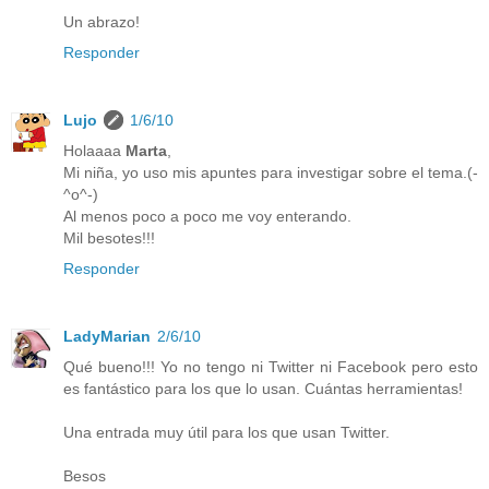
Un abrazo!
Responder
Lujo
1/6/10
Holaaaa
Marta
,
Mi niña, yo uso mis apuntes para investigar sobre el tema.(-
^o^-)
Al menos poco a poco me voy enterando.
Mil besotes!!!
Responder
LadyMarian
2/6/10
Qué bueno!!! Yo no tengo ni Twitter ni Facebook pero esto
es fantástico para los que lo usan. Cuántas herramientas!
Una entrada muy útil para los que usan Twitter.
Besos