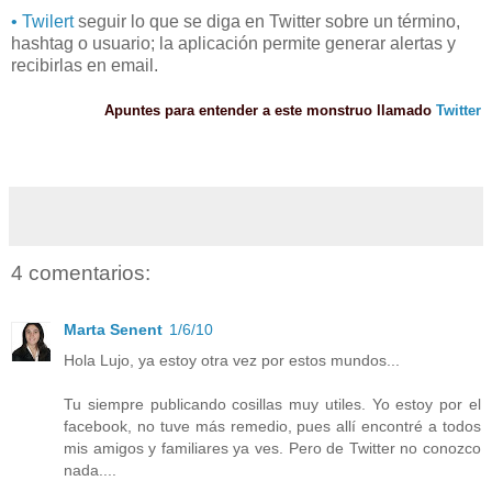
• Twilert
seguir lo que se diga en Twitter sobre un término,
hashtag o usuario; la aplicación permite generar alertas y
recibirlas en email.
Apuntes para entender a este monstruo llamado
Twitter
4 comentarios:
Marta Senent
1/6/10
Hola Lujo, ya estoy otra vez por estos mundos...
Tu siempre publicando cosillas muy utiles. Yo estoy por el
facebook, no tuve más remedio, pues allí encontré a todos
mis amigos y familiares ya ves. Pero de Twitter no conozco
nada....