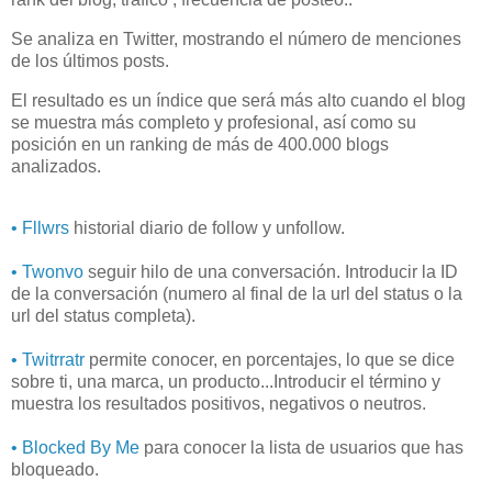
Se analiza en Twitter, mostrando el número de menciones
de los últimos posts.
El resultado es un índice que será más alto cuando el blog
se muestra más completo y profesional, así como su
posición en un ranking de más de 400.000 blogs
analizados.
• Fllwrs
historial diario de follow y unfollow.
• Twonvo
seguir hilo de una conversación. Introducir la ID
de la conversación (numero al final de la url del status o la
url del status completa).
• Twitrratr
permite conocer, en porcentajes, lo que se dice
sobre ti, una marca, un producto...Introducir el término y
muestra los resultados positivos, negativos o neutros.
• Blocked By Me
para conocer la lista de usuarios que has
bloqueado.