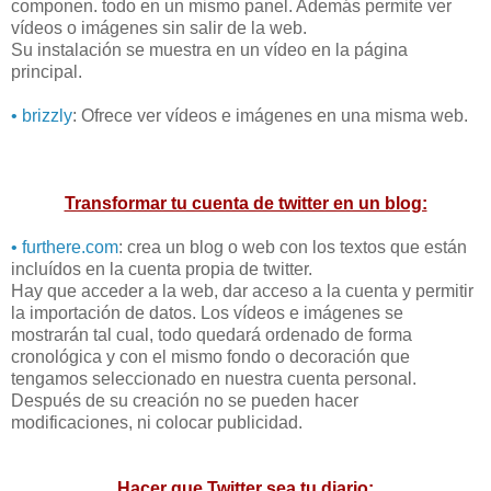
componen. todo en un mismo panel. Además permite ver
vídeos o imágenes sin salir de la web.
Su instalación se muestra en un vídeo en la página
principal.
• brizzly
: Ofrece ver vídeos e imágenes en una misma web.
Transformar tu cuenta de twitter en un blog:
• furthere.com
: crea un blog o web con los textos que están
incluídos en la cuenta propia de twitter.
Hay que acceder a la web, dar acceso a la cuenta y permitir
la importación de datos. Los vídeos e imágenes se
mostrarán tal cual, todo quedará ordenado de forma
cronológica y con el mismo fondo o decoración que
tengamos seleccionado en nuestra cuenta personal.
Después de su creación no se pueden hacer
modificaciones, ni colocar publicidad.
Hacer que Twitter sea tu diario: