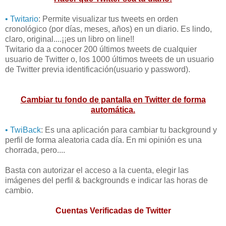
• Twitario
: Permite visualizar tus tweets en orden
cronológico (por días, meses, años) en un diario. Es lindo,
claro, original....¡¡es un libro on line!!
Twitario da a conocer 200 últimos tweets de cualquier
usuario de Twitter o, los 1000 últimos tweets de un usuario
de Twitter previa identificación(usuario y password).
Cambiar tu fondo de pantalla en Twitter de forma
automática.
• TwiBack
: Es una aplicación para cambiar tu background y
perfil de forma aleatoria cada día. En mi opinión es una
chorrada, pero....
Basta con autorizar el acceso a la cuenta, elegir las
imágenes del perfil & backgrounds e indicar las horas de
cambio.
Cuentas Verificadas de Twitter