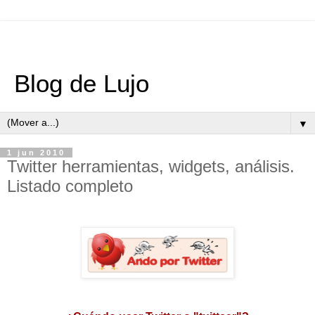
Blog de Lujo
▼
1 jun 2010
Twitter herramientas, widgets, análisis.
Listado completo