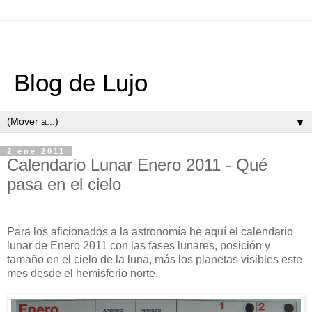
Blog de Lujo
▼
2 ene 2011
Calendario Lunar Enero 2011 - Qué
pasa en el cielo
Para los aficionados a la astronomía he aquí el calendario
lunar de Enero 2011 con las fases lunares, posición y
tamaño en el cielo de la luna, más los planetas visibles este
mes desde el hemisferio norte.