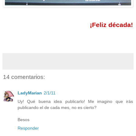
¡Feliz década!
14 comentarios:
LadyMarian
2/1/11
Uy! Qué buena idea publicarlo! Me imagino que irás
publicando el de cada mes, no es cierto?
Besos
Responder