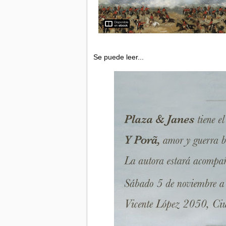
Se puede leer...