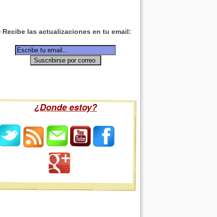
Recibe las actualizaciones en tu email:
¿Donde estoy?