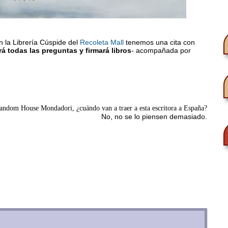
 la Librería Cúspide del
Recoleta Mall
tenemos una cita con
á todas las preguntas y firmará libros
- acompañada por
andom House Mondadori, ¿cuándo van a traer a esta escritora a España?
No, no se lo piensen demasiado.