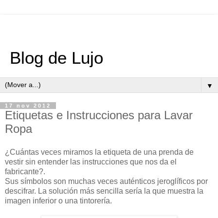
Blog de Lujo
▼
17 nov 2012
Etiquetas e Instrucciones para Lavar
Ropa
¿Cuántas veces miramos la etiqueta de una prenda de
vestir sin entender las instrucciones que nos da el
fabricante?.
Sus símbolos son muchas veces auténticos jeroglíficos por
descifrar. La solución más sencilla sería la que muestra la
imagen inferior o una tintorería.