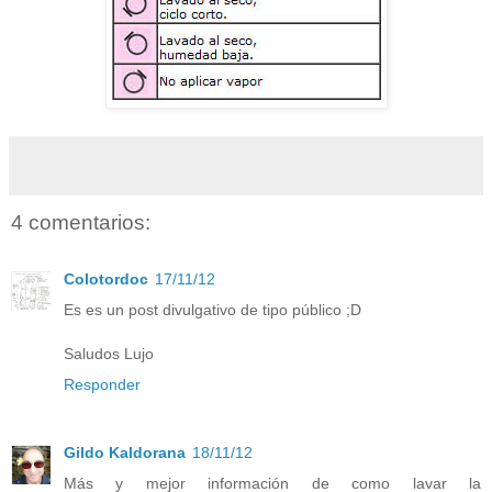
4 comentarios:
Colotordoc
17/11/12
Es es un post divulgativo de tipo público ;D
Saludos Lujo
Responder
Gildo Kaldorana
18/11/12
Más y mejor información de como lavar la