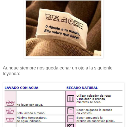
Aunque siempre nos queda echar un ojo a la siguiente
leyenda: