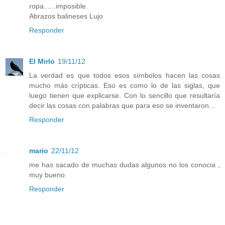
ropa......imposible.
Abrazos balineses Lujo
Responder
El Mirlo
19/11/12
La verdad es que todos esos símbolos hacen las cosas
mucho más crípticas. Eso es como lo de las siglas, que
luego tienen que explicarse. Con lo sencillo que resultaría
decir las cosas con palabras que para eso se inventaron...
Responder
mario
22/11/12
me has sacado de muchas dudas algunos no los conocia ,
muy bueno
Responder