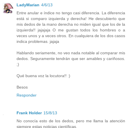
LadyMarian
4/6/13
Entre anular e índice no tengo casi diferencia. La diferencia
está si comparo izquierda y derecha! He descubierto que
mis dedos de la mano derecha no miden igual que los de la
izquierda!! jajajaja O me gustan todos los hombres o a
veces unos y a veces otros. En cualquiera de los dos casos
indica problemas. jajaja
Hablando seriamente, no veo nada notable al comparar mis
dedos. Seguramente tendrán que ser amables y cariñosos.
;)
Qué buena voz la locutora!! :)
Besos
Responder
Frank Holder
15/8/13
No conocía esto de los dedos, pero me llama la atención
siempre estas noticias científicas.