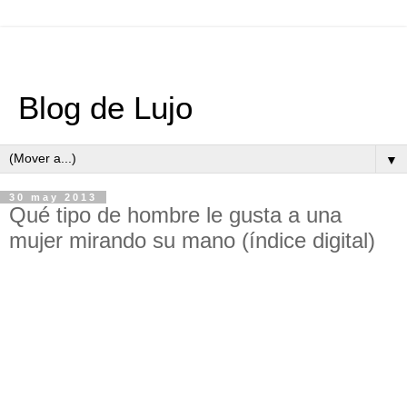
Blog de Lujo
▼
30 may 2013
Qué tipo de hombre le gusta a una
mujer mirando su mano (índice digital)