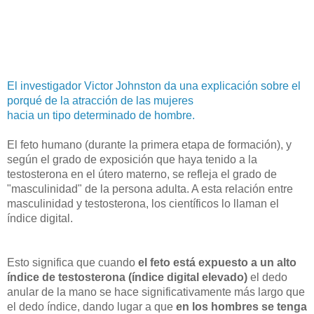
El investigador Victor Johnston da una explicación sobre el
porqué de la atracción de las mujeres
hacia un tipo determinado de hombre.
El feto humano (durante la primera etapa de formación), y
según el grado de exposición que haya tenido a la
testosterona en el útero materno, se refleja el grado de
"masculinidad" de la persona adulta. A esta relación entre
masculinidad y testosterona, los científicos lo llaman el
índice digital.
Esto significa que cuando
el feto está expuesto a un alto
índice de testosterona (índice digital elevado)
el dedo
anular de la mano se hace significativamente más largo que
el dedo índice, dando lugar a que
en los hombres se tenga