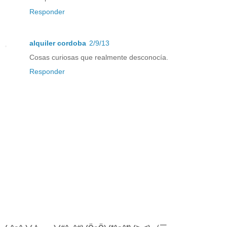
Responder
alquiler cordoba
2/9/13
Cosas curiosas que realmente desconocía.
Responder