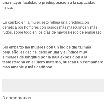
una mayor facilidad o predisposición a la capacidad
física
.
En cambio en la mujer, esto refleja una predilección
genética por hombres con rasgos más masculinos y más
rudos, sobre todo en los días de mayor riesgo de embarazo.
Sin embargo
las mujeres con un índice digital más
pequeño
, es decir el dedo
anular y el índice muy
similares de longitud por la baja exposición a la
testosterona en el útero materno, buscan un compañero
más amable y más cariñoso.
3 comentarios: