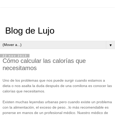
Blog de Lujo
▼
22 nov 2013
Cómo calcular las calorías que
necesitamos
Uno de los problemas que nos puede surgir cuando estamos a
dieta o nos asalta la duda después de una comilona es conocer las
calorías que necesitamos.
Existen muchas leyendas urbanas pero cuando existe un problema
con la alimentación, el exceso de peso...lo más recomendable es
ponerse en manos de un profesional médico. Nuestro médico de