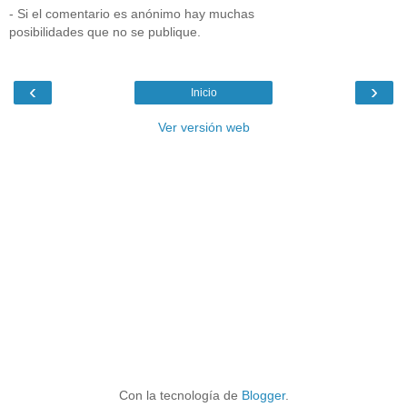
- Si el comentario es anónimo hay muchas
posibilidades que no se publique.
‹
›
Inicio
Ver versión web
Con la tecnología de
Blogger
.