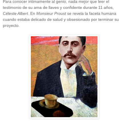
Para conocer intimamente al genio, nada mejor que leer el
testimonio de su ama de llaves y confidente durante 11 años,
Céleste Albert
. En
Monsieur Proust
se revela la faceta humana
cuando estaba delicado de salud y obsesionado por terminar su
proyecto.