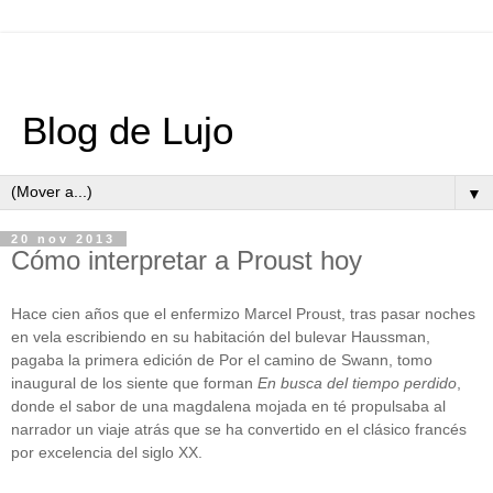
Blog de Lujo
▼
20 nov 2013
Cómo interpretar a Proust hoy
Hace cien años que el enfermizo Marcel Proust, tras pasar noches
en vela escribiendo en su habitación del bulevar Haussman,
pagaba la primera edición de Por el camino de Swann, tomo
inaugural de los siente que forman
En busca del tiempo perdido
,
donde el sabor de una magdalena mojada en té propulsaba al
narrador un viaje atrás que se ha convertido en el clásico francés
por excelencia del siglo XX.