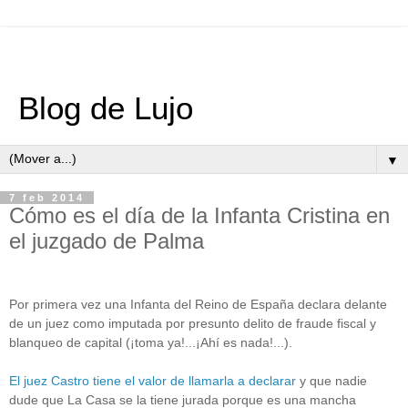
Blog de Lujo
▼
7 feb 2014
Cómo es el día de la Infanta Cristina en
el juzgado de Palma
Por primera vez una Infanta del Reino de España declara delante
de un juez como imputada por presunto delito de fraude fiscal y
blanqueo de capital (¡toma ya!...¡Ahí es nada!...).
El juez Castro tiene el valor de llamarla a declarar
y que nadie
dude que La Casa se la tiene jurada porque es una mancha