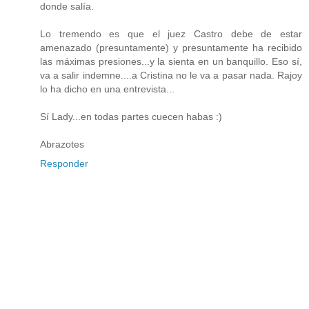
donde salía.
Lo tremendo es que el juez Castro debe de estar
amenazado (presuntamente) y presuntamente ha recibido
las máximas presiones...y la sienta en un banquillo. Eso sí,
va a salir indemne....a Cristina no le va a pasar nada. Rajoy
lo ha dicho en una entrevista...
Sí Lady...en todas partes cuecen habas :)
Abrazotes
Responder