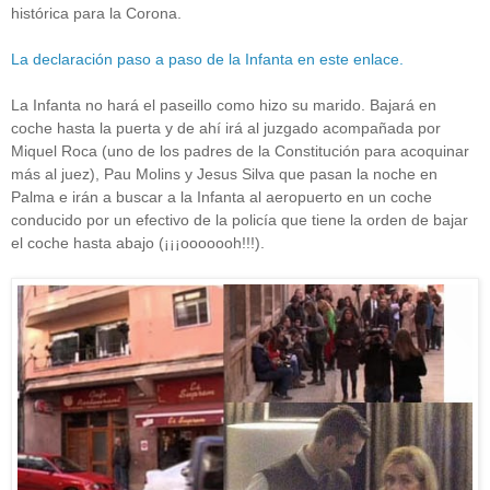
histórica para la Corona.
La declaración paso a paso de la Infanta en este enlace.
La Infanta no hará el paseillo como hizo su marido. Bajará en
coche hasta la puerta y de ahí irá al juzgado acompañada por
Miquel Roca (uno de los padres de la Constitución para acoquinar
más al juez), Pau Molins y Jesus Silva que pasan la noche en
Palma e irán a buscar a la Infanta al aeropuerto en un coche
conducido por un efectivo de la policía que tiene la orden de bajar
el coche hasta abajo (¡¡¡ooooooh!!!).