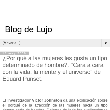
Blog de Lujo
▼
15 may 2009
¿Por qué a las mujeres les gusta un tipo
determinado de hombre?. "Cara a cara
con la vida, la mente y el universo" de
Eduard Punset.
El
investigador Victor Johnston
da una explicación sobre
el porqué de la atracción de las mujeres hacia un tipo