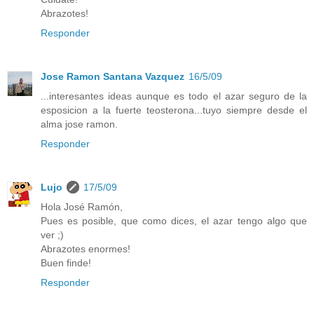
Abrazotes!
Responder
Jose Ramon Santana Vazquez
16/5/09
...interesantes ideas aunque es todo el azar seguro de la
esposicion a la fuerte teosterona...tuyo siempre desde el
alma jose ramon.
Responder
Lujo
17/5/09
Hola José Ramón,
Pues es posible, que como dices, el azar tengo algo que
ver ;)
Abrazotes enormes!
Buen finde!
Responder