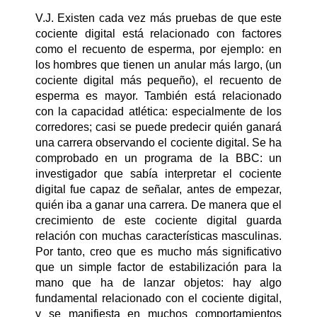
V.J. Existen cada vez más pruebas de que este
cociente digital está relacionado con factores
como el recuento de esperma, por ejemplo: en
los hombres que tienen un anular más largo, (un
cociente digital más pequeño), el recuento de
esperma es mayor. También está relacionado
con la capacidad atlética: especialmente de los
corredores; casi se puede predecir quién ganará
una carrera observando el cociente digital. Se ha
comprobado en un programa de la BBC: un
investigador que sabía interpretar el cociente
digital fue capaz de señalar, antes de empezar,
quién iba a ganar una carrera. De manera que el
crecimiento de este cociente digital guarda
relación con muchas características masculinas.
Por tanto, creo que es mucho más significativo
que un simple factor de estabilización para la
mano que ha de lanzar objetos: hay algo
fundamental relacionado con el cociente digital,
y se manifiesta en muchos comportamientos