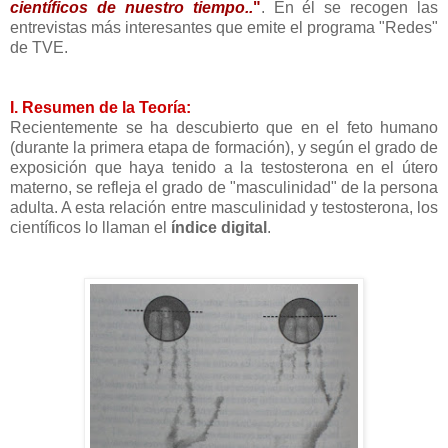
científicos de nuestro tiempo.
.
"
. En él se recogen las
entrevistas más interesantes que emite el programa "Redes"
de TVE.
I. Resumen de la Teoría:
Recientemente se ha descubierto que en el feto humano
(durante la primera etapa de formación), y según el grado de
exposición que haya tenido a la testosterona en el útero
materno, se refleja el grado de "masculinidad" de la persona
adulta. A esta relación entre masculinidad y testosterona, los
científicos lo llaman el
índice digital
.