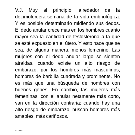
V.J. Muy al principio, alrededor de la
decimotercera semana de la vida embriológica.
Y es posible determinarlo midiendo sus dedos.
El dedo anular crece más en los hombres cuanto
mayor sea la cantidad de testosterona a la que
se esté expuesto en el útero. Y esto hace que se
sea, de alguna manera, menos femenino. Las
mujeres con el dedo anular largo se sienten
atraídas, cuando existe un alto riesgo de
embarazo, por los hombres más masculinos,
hombres de barbilla cuadrada y prominente. No
es más que una búsqueda de hombres con
buenos genes. En cambio, las mujeres más
femeninas, con el anular netamente más corto,
van en la dirección contraria: cuando hay una
alto riesgo de embarazo, buscan hombres más
amables, más cariñosos.
.......