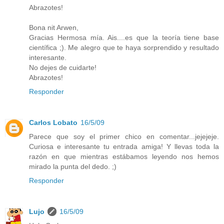
Abrazotes!
Bona nit Arwen,
Gracias Hermosa mía. Ais....es que la teoría tiene base
científica ;). Me alegro que te haya sorprendido y resultado
interesante.
No dejes de cuidarte!
Abrazotes!
Responder
Carlos Lobato
16/5/09
Parece que soy el primer chico en comentar...jejejeje.
Curiosa e interesante tu entrada amiga! Y llevas toda la
razón en que mientras estábamos leyendo nos hemos
mirado la punta del dedo. ;)
Responder
Lujo
16/5/09