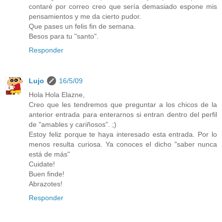
contaré por correo creo que sería demasiado espone mis
pensamientos y me da cierto pudor.
Que pases un felis fin de semana.
Besos para tu "santo".
Responder
Lujo
16/5/09
Hola Hola Elazne,
Creo que les tendremos que preguntar a los chicos de la
anterior entrada para enterarnos si entran dentro del perfil
de "amables y cariñosos". ;)
Estoy feliz porque te haya interesado esta entrada. Por lo
menos resulta curiosa. Ya conoces el dicho "saber nunca
está de más"
Cuidate!
Buen finde!
Abrazotes!
Responder