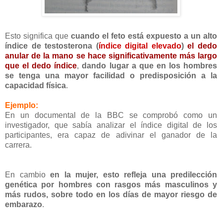
Esto significa que
cuando el feto está expuesto a un alto
índice de testosterona (
índice digital
elevado
)
el
dedo
anular de la mano se hace significativamente más largo
que el dedo índice
,
dando lugar a que
en los
hombres
se tenga una
mayor facilidad
o
predisposición
a la
capacidad física
.
Ejemplo:
En un documental de la BBC se comprobó como un
investigador, que sabía analizar el índice digital de los
participantes, era capaz de adivinar el ganador de la
carrera.
En cambio
en la
mujer
, esto
refleja una predilección
genética por hombres con rasgos más masculinos y
más rudos
, sobre todo en los días de mayor riesgo de
embarazo
.