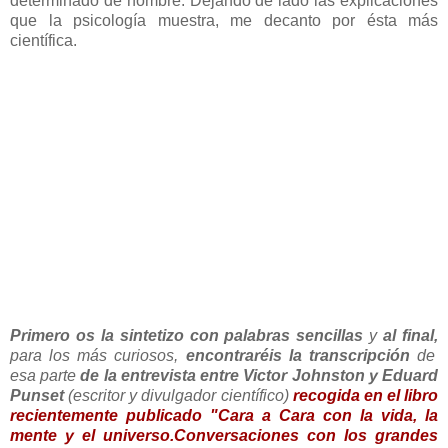
determinado de hombre. Dejando de lado las explicaciones
que la psicología muestra, me decanto por ésta más
científica.
Primero os la sintetizo con palabras sencillas
y
al final,
para los más curiosos,
encontraréis la transcripción
de
esa parte
de la entrevista entre Victor Johnston y Eduard
Punset
(escritor y divulgador científico)
recogida en el libro
recientemente publicado "
Cara a Cara con la vida, la
mente y el universo.
Conversaciones con los grandes