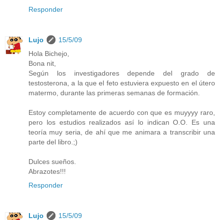
Responder
Lujo
15/5/09
Hola Bichejo,
Bona nit,
Según los investigadores depende del grado de
testosterona, a la que el feto estuviera expuesto en el útero
matermo, durante las primeras semanas de formación.
Estoy completamente de acuerdo con que es muyyyy raro,
pero los estudios realizados así lo indican O.O. Es una
teoría muy seria, de ahí que me animara a transcribir una
parte del libro.;)
Dulces sueños.
Abrazotes!!!
Responder
Lujo
15/5/09