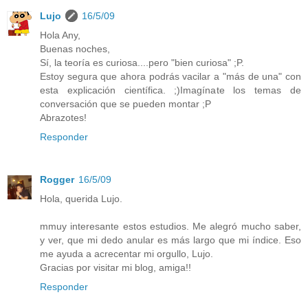
Lujo
16/5/09
Hola Any,
Buenas noches,
Sí, la teoría es curiosa....pero "bien curiosa" ;P.
Estoy segura que ahora podrás vacilar a "más de una" con
esta explicación científica. ;)Imagínate los temas de
conversación que se pueden montar ;P
Abrazotes!
Responder
Rogger
16/5/09
Hola, querida Lujo.
mmuy interesante estos estudios. Me alegró mucho saber,
y ver, que mi dedo anular es más largo que mi índice. Eso
me ayuda a acrecentar mi orgullo, Lujo.
Gracias por visitar mi blog, amiga!!
Responder