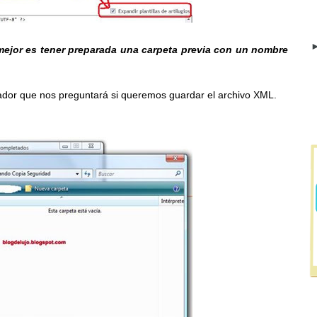
►
mejor es tener preparada una carpeta previa con un nombre
rador que nos preguntará si queremos guardar el archivo XML.