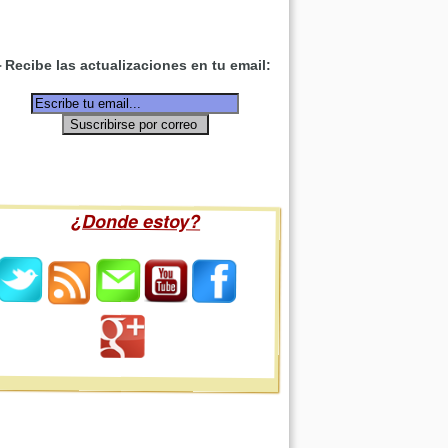
Recibe las actualizaciones en tu email:
¿Donde estoy?