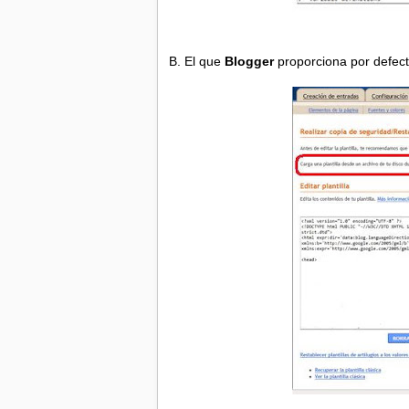
B. El que
Blogger
proporciona por defect