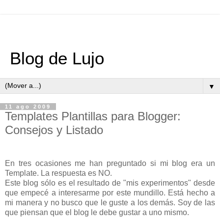
Blog de Lujo
▼
11 ago 2009
Templates Plantillas para Blogger:
Consejos y Listado
En tres ocasiones me han preguntado si mi blog era un
Template. La respuesta es NO.
Este blog sólo es el resultado de "mis experimentos" desde
que empecé a interesarme por este mundillo. Está hecho a
mi manera y no busco que le guste a los demás. Soy de las
que piensan que el blog le debe gustar a uno mismo.