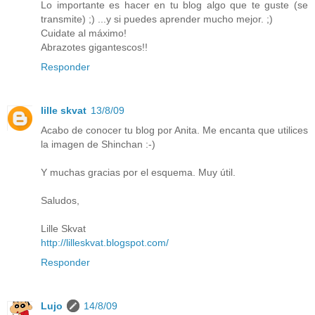
Lo importante es hacer en tu blog algo que te guste (se
transmite) ;) ...y si puedes aprender mucho mejor. ;)
Cuidate al máximo!
Abrazotes gigantescos!!
Responder
lille skvat
13/8/09
Acabo de conocer tu blog por Anita. Me encanta que utilices
la imagen de Shinchan :-)
Y muchas gracias por el esquema. Muy útil.
Saludos,
Lille Skvat
http://lilleskvat.blogspot.com/
Responder
Lujo
14/8/09