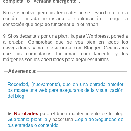
completa" o "Ventana emergente".
No sé el motivo, pero los Templates no se llevan bien con la
opción "Entrada incrustada a continuación". Tengo la
sensación que deja de funcionar o la eliminan.
9. Si os decantáis por una plantilla para Wordpress, ponedla
a prueba. Comprobad que se vea bien en todos los
navegadores y no interacciona con Blogger. Cercioraros
que los comentarios funcionan correctamente y los
márgenes son los adecuados para dejar escribirlos.
Advertencia:
Recordad, (nuevamente), que en una entrada anterior
os mostré una web para aseguraros de la visualización
del blog.
►
No olvides
para el buen mantenimiento de tu blog
Guardar la plantilla
y hacer una
Copia de Seguridad de
tus entradas o contenido.