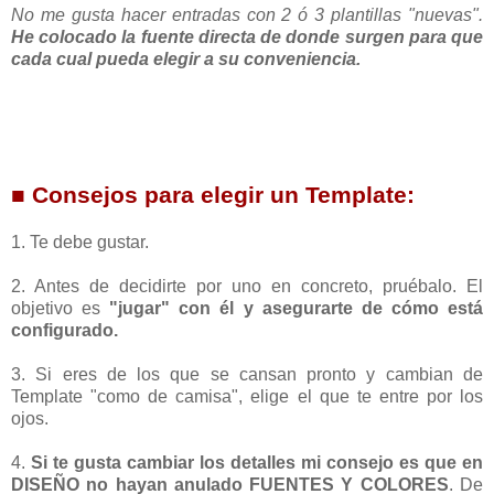
No me gusta hacer entradas con 2 ó 3 plantillas "nuevas".
He colocado la fuente directa de donde surgen para que
cada cual pueda elegir a su conveniencia.
■ Consejos para elegir un Template:
1. Te debe gustar.
2. Antes de decidirte por uno en concreto, pruébalo. El
objetivo es
"jugar" con él y asegurarte de cómo está
configurado.
3. Si eres de los que se cansan pronto y cambian de
Template "como de camisa", elige el que te entre por los
ojos.
4.
Si te gusta cambiar los detalles mi consejo es que en
DISEÑO no hayan anulado FUENTES Y COLORES
. De