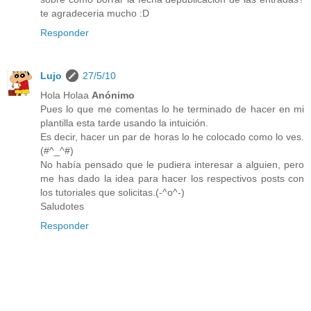
te agradeceria mucho :D
Responder
Lujo
27/5/10
Hola Holaa
Anónimo
Pues lo que me comentas lo he terminado de hacer en mi
plantilla esta tarde usando la intuición.
Es decir, hacer un par de horas lo he colocado como lo ves.
(#^_^#)
No había pensado que le pudiera interesar a alguien, pero
me has dado la idea para hacer los respectivos posts con
los tutoriales que solicitas.(-^o^-)
Saludotes
Responder