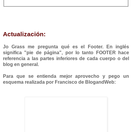
Actualización:
Jo Grass me pregunta qué es el Footer. En inglés
significa "pie de página", por lo tanto FOOTER hace
referencia a las partes inferiores de cada cuerpo o del
blog en general.
Para que se entienda mejor aprovecho y pego un
esquema realizada por Francisco de BlogandWeb: