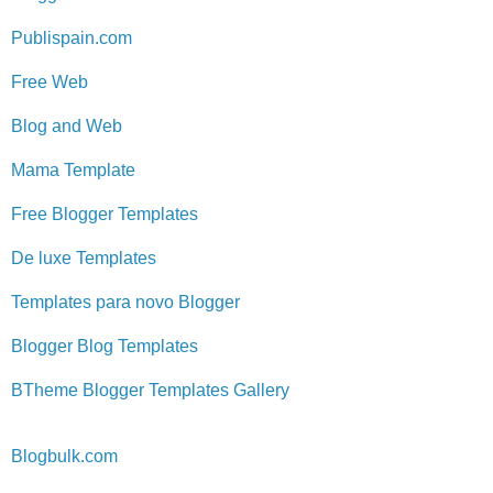
Publispain.com
Free Web
Blog and Web
Mama Template
Free Blogger Templates
De luxe Templates
Templates para novo Blogger
Blogger Blog Templates
BTheme Blogger Templates Gallery
Blogbulk.com