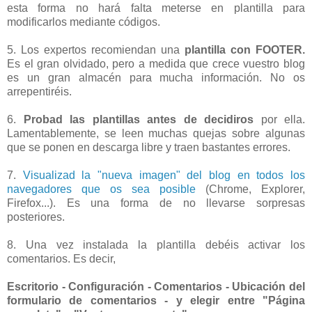
esta forma no hará falta meterse en plantilla para
modificarlos mediante códigos.
5. Los expertos recomiendan una
plantilla con FOOTER.
Es el gran olvidado, pero a medida que crece vuestro blog
es un gran almacén para mucha información. No os
arrepentiréis.
6.
Probad las plantillas antes de decidiros
por ella.
Lamentablemente, se leen muchas quejas sobre algunas
que se ponen en descarga libre y traen bastantes errores.
7.
Visualizad la "nueva imagen" del blog en todos los
navegadores que os sea posible
(Chrome, Explorer,
Firefox...). Es una forma de no llevarse sorpresas
posteriores.
8. Una vez instalada la plantilla debéis activar los
comentarios. Es decir,
Escritorio - Configuración - Comentarios - Ubicación del
formulario de comentarios - y elegir entre "Página