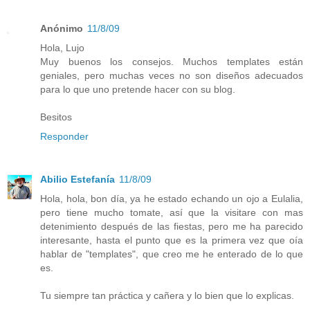
Anónimo
11/8/09
Hola, Lujo
Muy buenos los consejos. Muchos templates están
geniales, pero muchas veces no son diseños adecuados
para lo que uno pretende hacer con su blog.
Besitos
Responder
Abilio Estefanía
11/8/09
Hola, hola, bon día, ya he estado echando un ojo a Eulalia,
pero tiene mucho tomate, así que la visitare con mas
detenimiento después de las fiestas, pero me ha parecido
interesante, hasta el punto que es la primera vez que oía
hablar de "templates", que creo me he enterado de lo que
es.
Tu siempre tan práctica y cañera y lo bien que lo explicas.