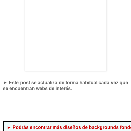
►
Este post se actualiza de forma habitual cada vez que
se encuentran webs de interés.
► Podrás encontrar más diseños de backgrounds fondos