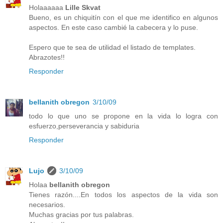
Holaaaaaa
Lille Skvat
Bueno, es un chiquitín con el que me identifico en algunos
aspectos. En este caso cambié la cabecera y lo puse.
Espero que te sea de utilidad el listado de templates.
Abrazotes!!
Responder
bellanith obregon
3/10/09
todo lo que uno se propone en la vida lo logra con
esfuerzo,perseverancia y sabiduria
Responder
Lujo
3/10/09
Holaa
bellanith obregon
Tienes razón....En todos los aspectos de la vida son
necesarios.
Muchas gracias por tus palabras.