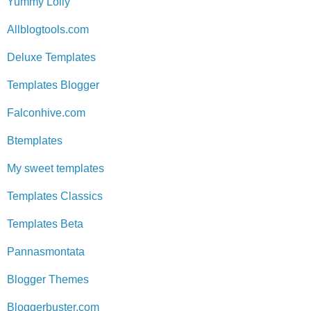
Yummy Lolly
Allblogtools.com
Deluxe Templates
Templates Blogger
Falconhive.com
Btemplates
My sweet templates
Templates Classics
Templates Beta
Pannasmontata
Blogger Themes
Bloggerbuster.com