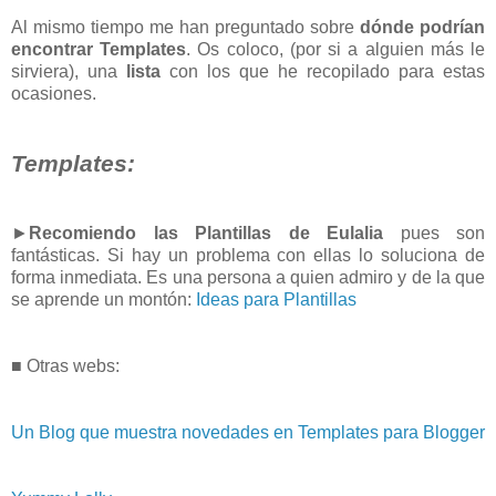
Al mismo tiempo me han preguntado sobre
dónde podrían
encontrar Templates
. Os coloco, (por si a alguien más le
sirviera), una
lista
con los que he recopilado para estas
ocasiones.
Templates:
►
Recomiendo las Plantillas de Eulalia
pues son
fantásticas. Si hay un problema con ellas lo soluciona de
forma inmediata. Es una persona a quien admiro y de la que
se aprende un montón:
Ideas para Plantillas
■ Otras webs:
Un Blog que muestra novedades en Templates para Blogger