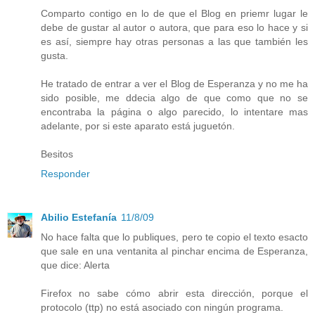
Comparto contigo en lo de que el Blog en priemr lugar le
debe de gustar al autor o autora, que para eso lo hace y si
es así, siempre hay otras personas a las que también les
gusta.
He tratado de entrar a ver el Blog de Esperanza y no me ha
sido posible, me ddecia algo de que como que no se
encontraba la página o algo parecido, lo intentare mas
adelante, por si este aparato está juguetón.
Besitos
Responder
Abilio Estefanía
11/8/09
No hace falta que lo publiques, pero te copio el texto esacto
que sale en una ventanita al pinchar encima de Esperanza,
que dice: Alerta
Firefox no sabe cómo abrir esta dirección, porque el
protocolo (ttp) no está asociado con ningún programa.