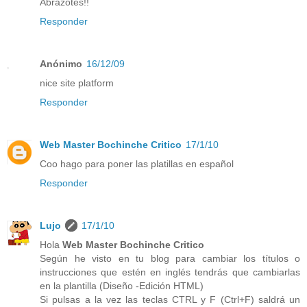
Abrazotes!!
Responder
Anónimo
16/12/09
nice site platform
Responder
Web Master Bochinche Critico
17/1/10
Coo hago para poner las platillas en español
Responder
Lujo
17/1/10
Hola
Web Master Bochinche Critico
Según he visto en tu blog para cambiar los títulos o
instrucciones que estén en inglés tendrás que cambiarlas
en la plantilla (Diseño -Edición HTML)
Si pulsas a la vez las teclas CTRL y F (Ctrl+F) saldrá un