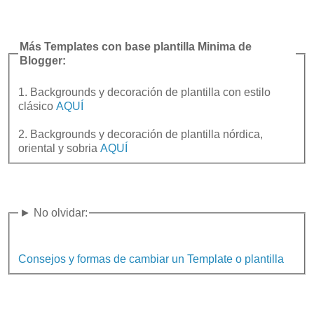
Más Templates con base plantilla Minima de
Blogger:
1. Backgrounds y decoración de plantilla con estilo
clásico
AQUÍ
2. Backgrounds y decoración de plantilla nórdica,
oriental y sobria
AQUÍ
► No olvidar:
Consejos y formas de cambiar un Template o plantilla