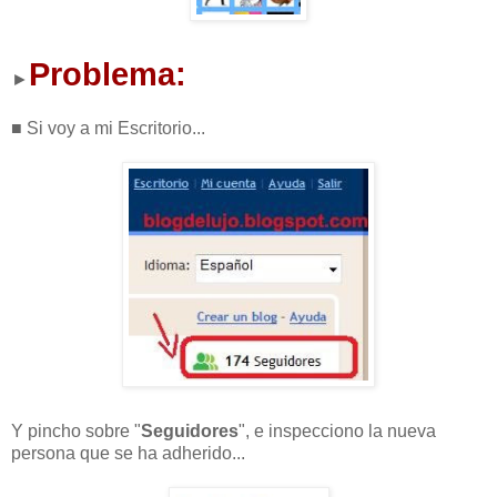
Problema:
►
■ Si voy a mi Escritorio...
Y pincho sobre "
Seguidores
", e inspecciono la nueva
persona que se ha adherido...