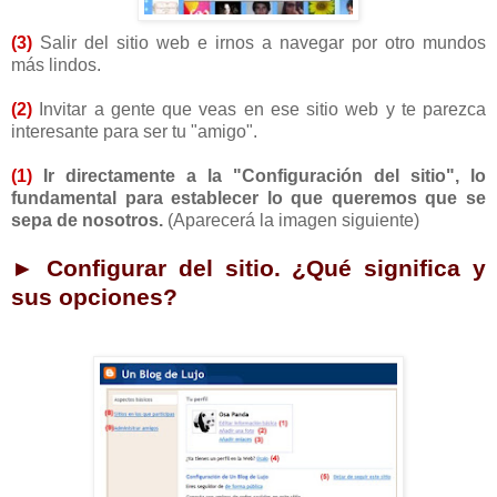
(3)
Salir del sitio web e irnos a navegar por otro mundos
más lindos.
(2)
Invitar a gente que veas en ese sitio web y te parezca
interesante para ser tu "amigo".
(1)
Ir directamente a la "Configuración del sitio", lo
fundamental para establecer lo que queremos que se
sepa de nosotros.
(Aparecerá la imagen siguiente)
► Configurar del sitio. ¿Qué significa y
sus opciones?