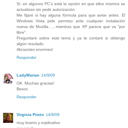
Sí, en algunos PC's está la opción en que ellos mismos se
actualizan sin pedir autorización.
Me fijaré si hay alguna fórmula para que avise antes. El
Windows Vista pide permiso ante cualquier instalación
nueva de Mozilla...., mientras que XP parece que va "por
libre".
Preguntaré sobre este tema y ya te contaré si obtengo
algún resulado.
Abrazotes enormes!
Responder
LadyMarian
14/9/09
OK. Muchas gracias!
Besos
Responder
Virginia Prieto
14/9/09
muy bueno y explicativo.