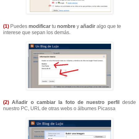
(1)
Puedes
modificar
tu
nombre
y
añadir
algo que te
interese que sepan los demás.
(2)
Añadir o cambiar la foto de nuestro perfil
desde
nuestro PC, URL de otras webs o álbumes Picassa