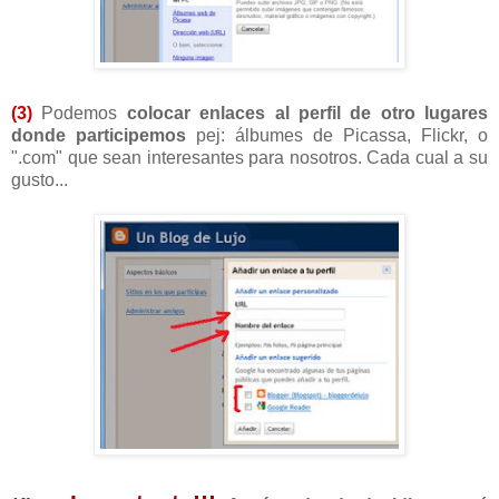
(3)
Podemos
colocar
enlaces al perfil de otro lugares
donde participemos
pej: álbumes de Picassa, Flickr, o
".com" que sean interesantes para nosotros. Cada cual a su
gusto...