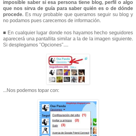
imposible saber si esa persona tiene blog, perfil o algo
que nos sirva de guía para saber quién es o de dónde
procede.
Es muy probable que queramos seguir su blog y
no podamos pues carecemos de información.
■ En cualquier lugar donde nos hayamos hecho seguidores
aparecerá una pantallita similar a la de la imagen siguiente.
Si desplegamos "Opciones"....
...Nos podemos topar con: