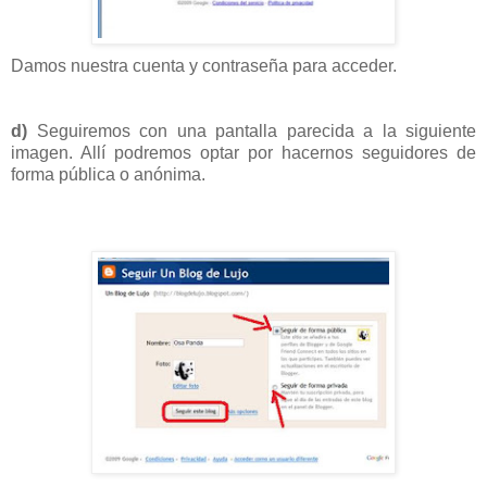
Damos nuestra cuenta y contraseña para acceder.
d)
Seguiremos con una pantalla parecida a la siguiente
imagen. Allí podremos optar por hacernos seguidores de
forma pública o anónima.