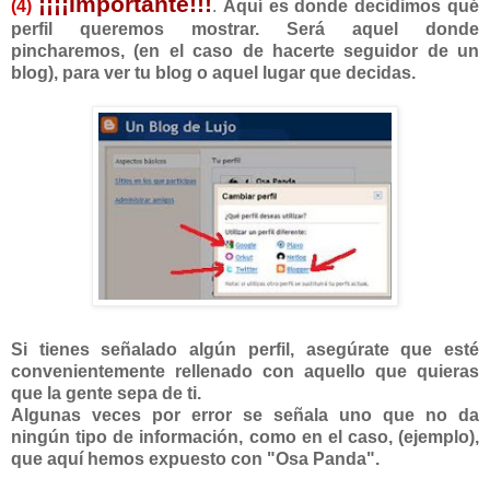
¡¡¡¡Importante!!!
(4)
.
Aquí es donde decidimos qué
perfil queremos mostrar. Será aquel donde
pincharemos, (en el caso de hacerte seguidor de un
blog), para ver tu blog o aquel lugar que decidas.
Si tienes señalado algún perfil, asegúrate que esté
convenientemente rellenado con aquello que quieras
que la gente sepa de ti.
Algunas veces por error se señala uno que no da
ningún tipo de información, como en el caso, (ejemplo),
que aquí hemos expuesto con "Osa Panda".