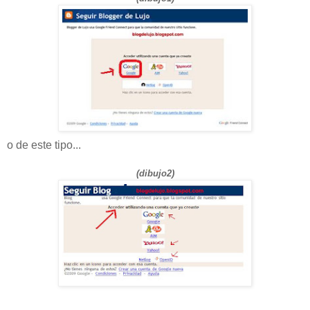
o de este tipo...
(dibujo2)