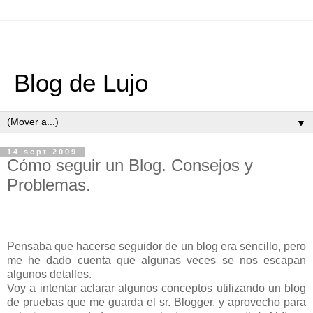
Blog de Lujo
▼
14 sept 2009
Cómo seguir un Blog. Consejos y
Problemas.
Pensaba que hacerse seguidor de un blog era sencillo, pero
me he dado cuenta que algunas veces se nos escapan
algunos detalles.
Voy a intentar aclarar algunos conceptos utilizando un blog
de pruebas que me guarda el sr. Blogger, y aprovecho para