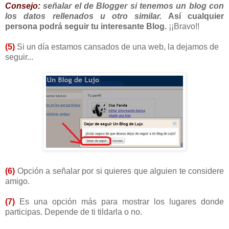
Consejo:
señalar el de Blogger si tenemos un blog con
los datos rellenados u otro similar.
Así cualquier
persona podrá seguir tu interesante Blog.
¡¡Bravo!!
(5)
Si un día estamos cansados de una web, la dejamos de
seguir...
(6)
Opción a señalar por si quieres que alguien te considere
amigo.
(7)
Es una opción más para mostrar los lugares donde
participas. Depende de ti tildarla o no.