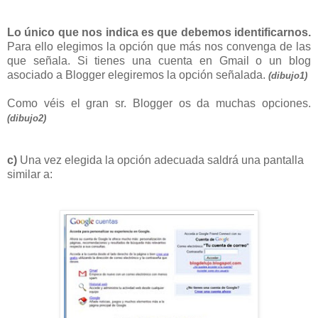
Lo único que nos indica es que debemos identificarnos.
Para ello elegimos la opción que más nos convenga de las
que señala. Si tienes una cuenta en Gmail o un blog
asociado a Blogger elegiremos la opción señalada.
(dibujo1)
Como véis el gran sr. Blogger os da muchas opciones.
(dibujo2)
c)
Una vez elegida la opción adecuada saldrá una pantalla
similar a: