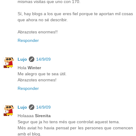
mismas visitas que uno con 170.
Sí, hay blogs a los que eres fiel porque te aportan mil cosas
que ahora no sé describir.
Abrazotes enormes!!
Responder
Lujo
14/9/09
Hola
Winter
Me alegro que te sea útil.
Abrazotes enormes!
Responder
Lujo
14/9/09
Holaaaa
Sirenita
Segur que ja ho tens més que controlat aquest tema.
Més aviat ho havia pensat per les persones que comencen
amb el blog.