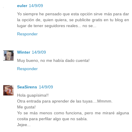
euler
14/9/09
Yo siempre he pensado que esta opción sirve más para dar
la opción de, quien quiera, se publicite gratis en tu blog en
lugar de tener seguidores reales... no se...
Responder
Winter
14/9/09
Muy bueno, no me había dado cuenta!
Responder
SeaSirens
14/9/09
Hola guapísima!!
Otra entrada para aprender de las tuyas....Mmmm.
Me gusta!
Yo se más menos como funciona, pero me miraré alguna
cosita para perfilar algo que no sabía.
Jejee...