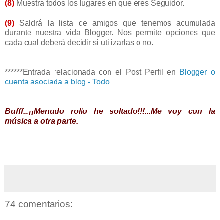
(8)
Muestra todos los lugares en que eres Seguidor.
(9)
Saldrá la lista de amigos que tenemos acumulada
durante nuestra vida Blogger. Nos permite opciones que
cada cual deberá decidir si utilizarlas o no.
******Entrada relacionada con el Post Perfil en
Blogger o
cuenta asociada a blog - Todo
Bufff...¡¡Menudo rollo he soltado!!!...Me voy con la
música a otra parte.
74 comentarios: