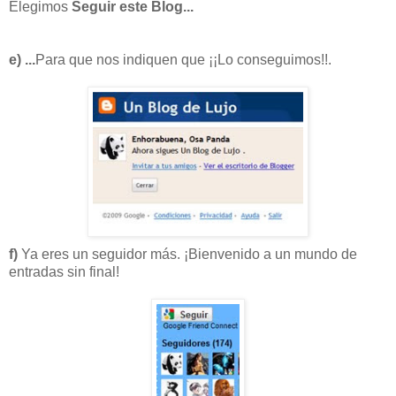
Elegimos
Seguir este Blog...
e) ...
Para que nos indiquen que ¡¡Lo conseguimos!!.
f)
Ya eres un seguidor más. ¡Bienvenido a un mundo de
entradas sin final!