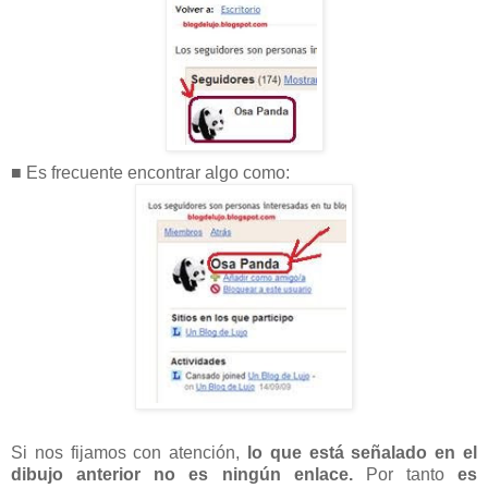
■ Es frecuente encontrar algo como:
Si nos fijamos con atención,
lo que está señalado en el
dibujo anterior no es ningún enlace.
Por tanto
es