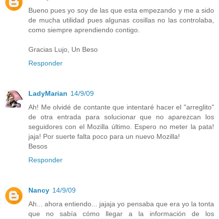
Bueno pues yo soy de las que esta empezando y me a sido
de mucha utilidad pues algunas cosillas no las controlaba,
como siempre aprendiendo contigo.
Gracias Lujo, Un Beso
Responder
LadyMarian
14/9/09
Ah! Me olvidé de contante que intentaré hacer el "arreglito"
de otra entrada para solucionar que no aparezcan los
seguidores con el Mozilla último. Espero no meter la pata!
jaja! Por suerte falta poco para un nuevo Mozilla!
Besos
Responder
Nancy
14/9/09
Ah... ahora entiendo... jajaja yo pensaba que era yo la tonta
que no sabía cómo llegar a la información de los