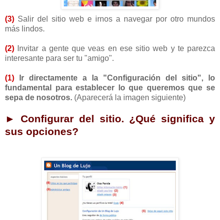
(3)
Salir del sitio web e irnos a navegar por otro mundos
más lindos.
(2)
Invitar a gente que veas en ese sitio web y te parezca
interesante para ser tu "amigo".
(1)
Ir directamente a la "Configuración del sitio", lo
fundamental para establecer lo que queremos que se
sepa de nosotros.
(Aparecerá la imagen siguiente)
► Configurar del sitio. ¿Qué significa y
sus opciones?