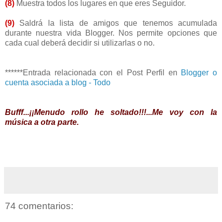
(8)
Muestra todos los lugares en que eres Seguidor.
(9)
Saldrá la lista de amigos que tenemos acumulada
durante nuestra vida Blogger. Nos permite opciones que
cada cual deberá decidir si utilizarlas o no.
******Entrada relacionada con el Post Perfil en
Blogger o
cuenta asociada a blog - Todo
Bufff...¡¡Menudo rollo he soltado!!!...Me voy con la
música a otra parte.
74 comentarios: