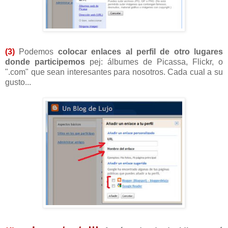
(3)
Podemos
colocar
enlaces al perfil de otro lugares
donde participemos
pej: álbumes de Picassa, Flickr, o
".com" que sean interesantes para nosotros. Cada cual a su
gusto...