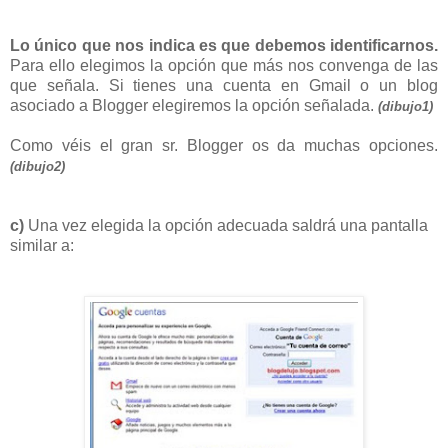
Lo único que nos indica es que debemos identificarnos.
Para ello elegimos la opción que más nos convenga de las
que señala. Si tienes una cuenta en Gmail o un blog
asociado a Blogger elegiremos la opción señalada.
(dibujo1)
Como véis el gran sr. Blogger os da muchas opciones.
(dibujo2)
c)
Una vez elegida la opción adecuada saldrá una pantalla
similar a: