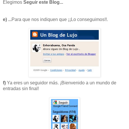
Elegimos
Seguir este Blog...
e) ...
Para que nos indiquen que ¡¡Lo conseguimos!!.
f)
Ya eres un seguidor más. ¡Bienvenido a un mundo de
entradas sin final!