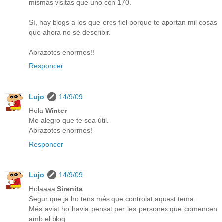
mismas visitas que uno con 170.
Sí, hay blogs a los que eres fiel porque te aportan mil cosas
que ahora no sé describir.
Abrazotes enormes!!
Responder
Lujo
14/9/09
Hola
Winter
Me alegro que te sea útil.
Abrazotes enormes!
Responder
Lujo
14/9/09
Holaaaa
Sirenita
Segur que ja ho tens més que controlat aquest tema.
Més aviat ho havia pensat per les persones que comencen
amb el blog.