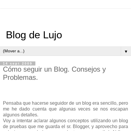
Blog de Lujo
▼
14 sept 2009
Cómo seguir un Blog. Consejos y
Problemas.
Pensaba que hacerse seguidor de un blog era sencillo, pero
me he dado cuenta que algunas veces se nos escapan
algunos detalles.
Voy a intentar aclarar algunos conceptos utilizando un blog
de pruebas que me guarda el sr. Blogger, y aprovecho para