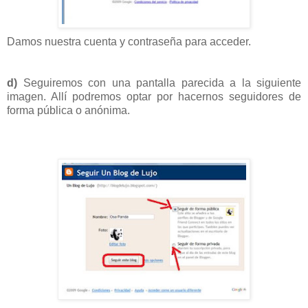
Damos nuestra cuenta y contraseña para acceder.
d)
Seguiremos con una pantalla parecida a la siguiente
imagen. Allí podremos optar por hacernos seguidores de
forma pública o anónima.