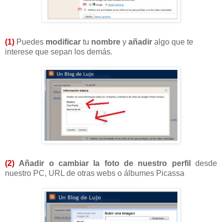
(1)
Puedes
modificar
tu
nombre
y
añadir
algo que te
interese que sepan los demás.
(2)
Añadir o cambiar la foto de nuestro perfil
desde
nuestro PC, URL de otras webs o álbumes Picassa