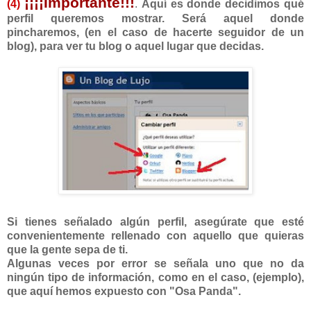
¡¡¡¡Importante!!!
(4)
.
Aquí es donde decidimos qué
perfil queremos mostrar. Será aquel donde
pincharemos, (en el caso de hacerte seguidor de un
blog), para ver tu blog o aquel lugar que decidas.
Si tienes señalado algún perfil, asegúrate que esté
convenientemente rellenado con aquello que quieras
que la gente sepa de ti.
Algunas veces por error se señala uno que no da
ningún tipo de información, como en el caso, (ejemplo),
que aquí hemos expuesto con "Osa Panda".