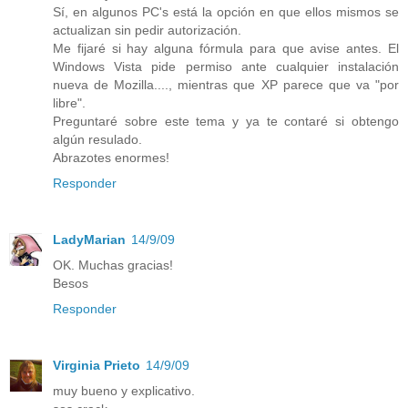
Sí, en algunos PC's está la opción en que ellos mismos se
actualizan sin pedir autorización.
Me fijaré si hay alguna fórmula para que avise antes. El
Windows Vista pide permiso ante cualquier instalación
nueva de Mozilla...., mientras que XP parece que va "por
libre".
Preguntaré sobre este tema y ya te contaré si obtengo
algún resulado.
Abrazotes enormes!
Responder
LadyMarian
14/9/09
OK. Muchas gracias!
Besos
Responder
Virginia Prieto
14/9/09
muy bueno y explicativo.