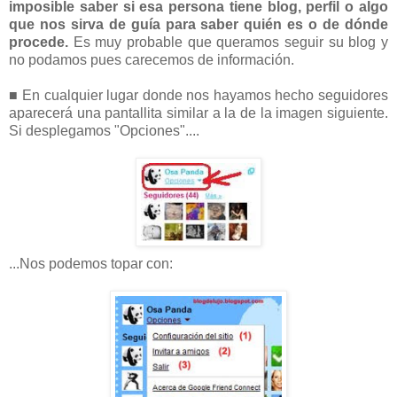
imposible saber si esa persona tiene blog, perfil o algo
que nos sirva de guía para saber quién es o de dónde
procede.
Es muy probable que queramos seguir su blog y
no podamos pues carecemos de información.
■ En cualquier lugar donde nos hayamos hecho seguidores
aparecerá una pantallita similar a la de la imagen siguiente.
Si desplegamos "Opciones"....
...Nos podemos topar con: