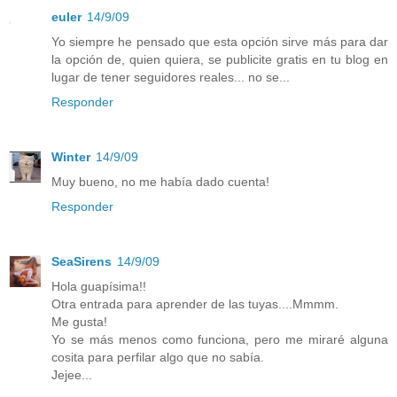
euler
14/9/09
Yo siempre he pensado que esta opción sirve más para dar
la opción de, quien quiera, se publicite gratis en tu blog en
lugar de tener seguidores reales... no se...
Responder
Winter
14/9/09
Muy bueno, no me había dado cuenta!
Responder
SeaSirens
14/9/09
Hola guapísima!!
Otra entrada para aprender de las tuyas....Mmmm.
Me gusta!
Yo se más menos como funciona, pero me miraré alguna
cosita para perfilar algo que no sabía.
Jejee...