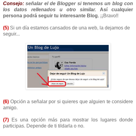
Consejo:
señalar el de Blogger si tenemos un blog con
los datos rellenados u otro similar.
Así cualquier
persona podrá seguir tu interesante Blog.
¡¡Bravo!!
(5)
Si un día estamos cansados de una web, la dejamos de
seguir...
(6)
Opción a señalar por si quieres que alguien te considere
amigo.
(7)
Es una opción más para mostrar los lugares donde
participas. Depende de ti tildarla o no.