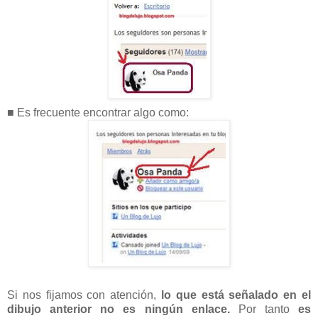
■ Es frecuente encontrar algo como:
Si nos fijamos con atención,
lo que está señalado en el
dibujo anterior no es ningún enlace.
Por tanto
es