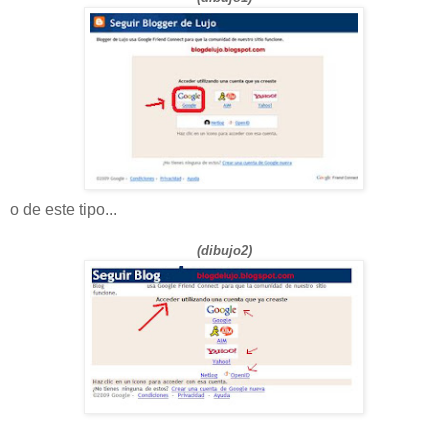
o de este tipo...
(dibujo2)