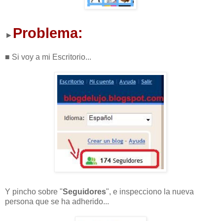
Problema:
►
■ Si voy a mi Escritorio...
Y pincho sobre "
Seguidores
", e inspecciono la nueva
persona que se ha adherido...