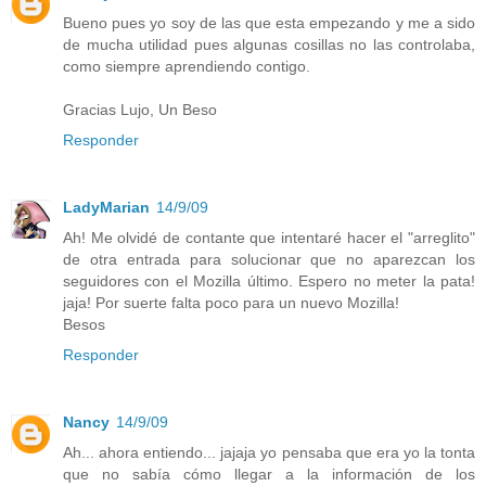
Bueno pues yo soy de las que esta empezando y me a sido
de mucha utilidad pues algunas cosillas no las controlaba,
como siempre aprendiendo contigo.
Gracias Lujo, Un Beso
Responder
LadyMarian
14/9/09
Ah! Me olvidé de contante que intentaré hacer el "arreglito"
de otra entrada para solucionar que no aparezcan los
seguidores con el Mozilla último. Espero no meter la pata!
jaja! Por suerte falta poco para un nuevo Mozilla!
Besos
Responder
Nancy
14/9/09
Ah... ahora entiendo... jajaja yo pensaba que era yo la tonta
que no sabía cómo llegar a la información de los