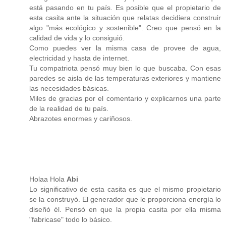
está pasando en tu país. Es posible que el propietario de
esta casita ante la situación que relatas decidiera construir
algo "más ecológico y sostenible". Creo que pensó en la
calidad de vida y lo consiguió.
Como puedes ver la misma casa de provee de agua,
electricidad y hasta de internet.
Tu compatriota pensó muy bien lo que buscaba. Con esas
paredes se aisla de las temperaturas exteriores y mantiene
las necesidades básicas.
Miles de gracias por el comentario y explicarnos una parte
de la realidad de tu país.
Abrazotes enormes y cariñosos.
Holaa Hola
Abi
Lo significativo de esta casita es que el mismo propietario
se la construyó. El generador que le proporciona energía lo
diseñó él. Pensó en que la propia casita por ella misma
"fabricase" todo lo básico.