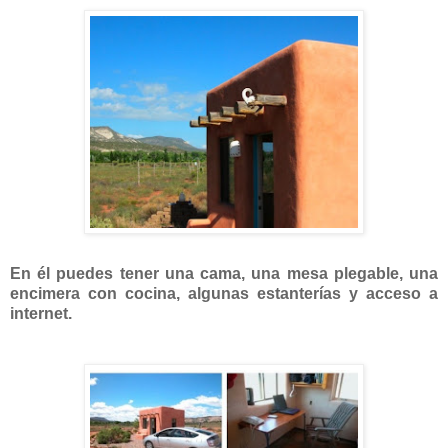
En él puedes tener una cama, una mesa plegable, una
encimera con cocina, algunas estanterías y acceso a
internet.