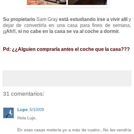
Su propietario
Sam Gray
está estudiando irse a vivir allí
y
dejar de convertirla en una casa para fines de semana.
¡¡Ah!!, si no cabe en la casa se va al coche a dormir.
Pd: ¿¿Alguien compraría antes el coche que la casa???
31 comentarios:
Lupe
5/10/09
Hola Lujo.
En esas casas metería yo a más de cuatro...No les vendría