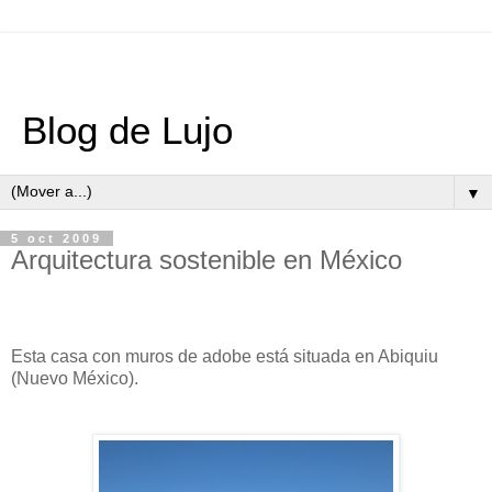
Blog de Lujo
▼
5 oct 2009
Arquitectura sostenible en México
Esta casa con muros de adobe está situada en Abiquiu
(Nuevo México).