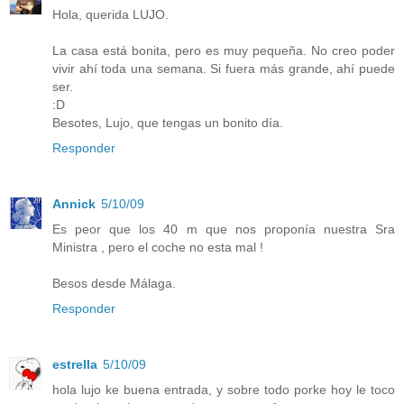
Hola, querida LUJO.
La casa está bonita, pero es muy pequeña. No creo poder
vivir ahí toda una semana. Si fuera más grande, ahí puede
ser.
:D
Besotes, Lujo, que tengas un bonito día.
Responder
Annick
5/10/09
Es peor que los 40 m que nos proponía nuestra Sra
Ministra , pero el coche no esta mal !
Besos desde Málaga.
Responder
estrella
5/10/09
hola lujo ke buena entrada, y sobre todo porke hoy le toco