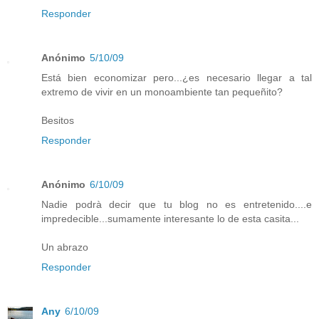
Responder
Anónimo
5/10/09
Está bien economizar pero...¿es necesario llegar a tal
extremo de vivir en un monoambiente tan pequeñito?
Besitos
Responder
Anónimo
6/10/09
Nadie podrà decir que tu blog no es entretenido....e
impredecible...sumamente interesante lo de esta casita...
Un abrazo
Responder
Any
6/10/09