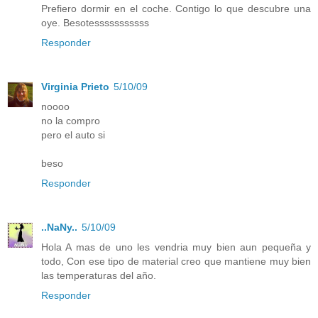
Prefiero dormir en el coche. Contigo lo que descubre una
oye. Besotesssssssssss
Responder
Virginia Prieto
5/10/09
noooo
no la compro
pero el auto si
beso
Responder
..NaNy..
5/10/09
Hola A mas de uno les vendria muy bien aun pequeña y
todo, Con ese tipo de material creo que mantiene muy bien
las temperaturas del año.
Responder