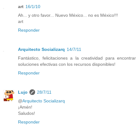
art
16/1/10
Ah... y otro favor... Nuevo México... no es México!!!
art
Responder
Arquitecto Socializarq
14/7/11
Fantástico, felicitaciones a la creatividad para encontrar
soluciones efectivas con los recursos disponibles!
Responder
Lujo
28/7/11
@
Arquitecto Socializarq
¡Amén!
Saludos!
Responder