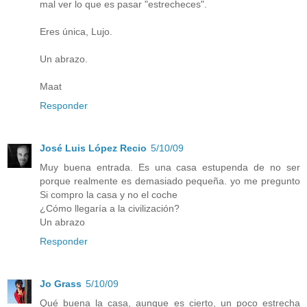
mal ver lo que es pasar "estrecheces".
Eres única, Lujo.
Un abrazo.
Maat
Responder
José Luis López Recio
5/10/09
Muy buena entrada. Es una casa estupenda de no ser
porque realmente es demasiado pequeña. yo me pregunto
Si compro la casa y no el coche
¿Cómo llegaría a la civilización?
Un abrazo
Responder
Jo Grass
5/10/09
Qué buena la casa, aunque es cierto, un poco estrecha