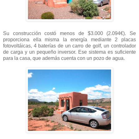
Su construcción costó menos de $3.000 (2.094€). Se
proporciona ella misma la energía mediante 2 placas
fotovoltáicas, 4 baterías de un carro de golf, un controlador
de carga y un pequeño inversor. Ese sistema es suficiente
para la casa, que además cuenta con un pozo de agua.