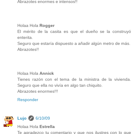
Abrazotes enormes e intensos!!
Holaa Hola
Rogger
El mérito de la casita es que el dueño se la construyó
enterita.
Seguro que estaría dispuesto a añadir algún metro de más.
Abrazotes!!
Holaa Hola
Annick
Tienes razón con el tema de la ministra de la vivienda.
Seguro que ella no vivía en algo tan chiquito.
Abrazotes enormes!!!
Responder
Lujo
6/10/09
Holaa Hola
Estrella
Te agradezco tu comentario y que nos ilustres con lo que