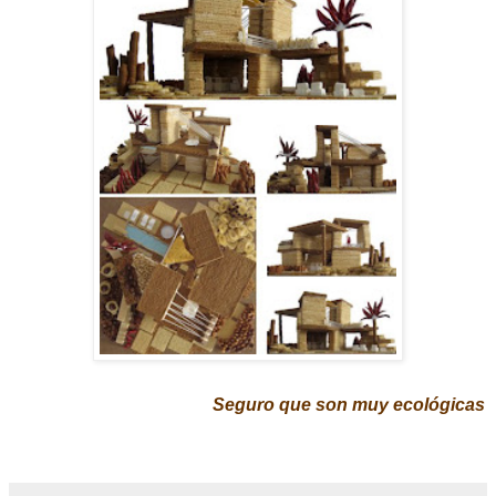
Seguro que son muy ecológicas