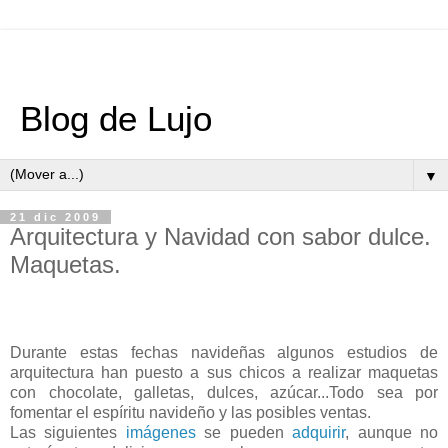
Blog de Lujo
▼
21 dic 2009
Arquitectura y Navidad con sabor dulce.
Maquetas.
Durante estas fechas navideñas algunos estudios de
arquitectura han puesto a sus chicos a realizar maquetas
con chocolate, galletas, dulces, azúcar...Todo sea por
fomentar el espíritu navideño y las posibles ventas.
Las siguientes
imágenes
se pueden
adquirir
, aunque no