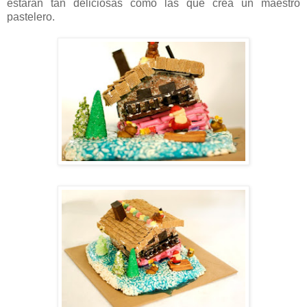
estarán tan deliciosas como las que crea un maestro
pastelero.