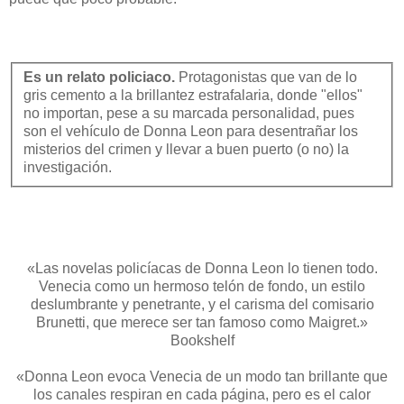
Es un relato policiaco.
Protagonistas que van de lo
gris cemento a la brillantez estrafalaria, donde "ellos"
no importan, pese a su marcada personalidad, pues
son el vehículo de Donna Leon para desentrañar los
misterios del crimen y llevar a buen puerto (o no) la
investigación.
«Las novelas policíacas de Donna Leon lo tienen todo.
Venecia como un hermoso telón de fondo, un estilo
deslumbrante y penetrante, y el carisma del comisario
Brunetti, que merece ser tan famoso como Maigret.»
Bookshelf
«Donna Leon evoca Venecia de un modo tan brillante que
los canales respiran en cada página, pero es el calor