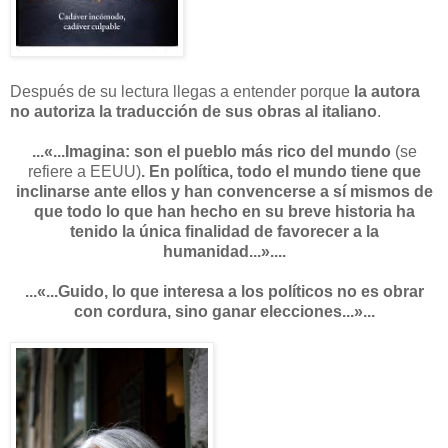
Después de su lectura llegas a entender porque
la autora
no autoriza la traducción de sus obras al italiano
.
...«...Imagina: son el pueblo más rico del mundo
(se
refiere a EEUU)
. En política, todo el mundo tiene que
inclinarse ante ellos y han convencerse a sí mismos de
que todo lo que han hecho en su breve historia ha
tenido la única finalidad de favorecer a la
humanidad...»....
...«...Guido, lo que interesa a los políticos no es obrar
con cordura, sino ganar elecciones...»...