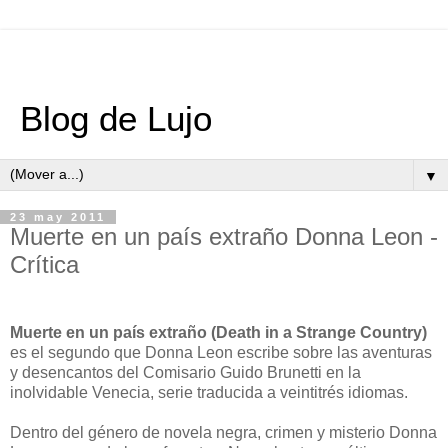
Blog de Lujo
▼
23 may 2011
Muerte en un país extraño Donna Leon -
Crítica
Muerte en un país extraño (Death in a Strange Country)
es el segundo que Donna Leon escribe sobre las aventuras
y desencantos del Comisario Guido Brunetti en la
inolvidable Venecia, serie traducida a veintitrés idiomas.
Dentro del género de novela negra, crimen y misterio Donna