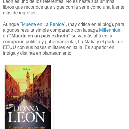
Leon es uno de los referentes. No es hasta sus últimos
libros que reconoce que sigue con la serie como una fuente
más de ingresos.
Aunque
"Muerte en La Fenice"
, (hay crítica en el blog), para
algunos resulta simple comparado con la saga
Millennium
,
en
"Muerte en un país extraño"
se va más allá en la
corrupción política y gubernamental, La Mafia y el poder de
EEUU con sus bases militares en Italia. Es superior en
intriga y distinta en planteamiento.