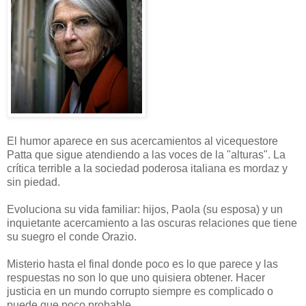
El humor aparece en sus acercamientos al vicequestore
Patta que sigue atendiendo a las voces de la "alturas". La
crítica terrible a la sociedad poderosa italiana es mordaz y
sin piedad.
Evoluciona su vida familiar: hijos, Paola (su esposa) y un
inquietante acercamiento a las oscuras relaciones que tiene
su suegro el conde Orazio.
Misterio hasta el final donde poco es lo que parece y las
respuestas no son lo que uno quisiera obtener. Hacer
justicia en un mundo corrupto siempre es complicado o
puede que poco probable.