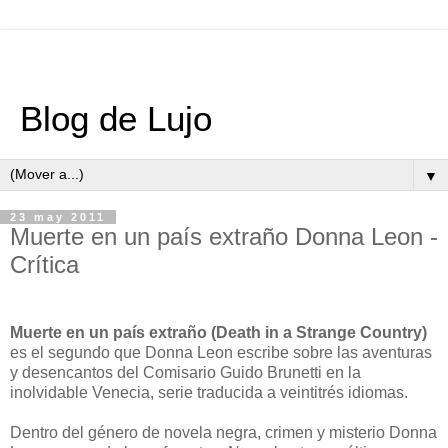
Blog de Lujo
▼
23 may 2011
Muerte en un país extraño Donna Leon -
Crítica
Muerte en un país extraño (Death in a Strange Country)
es el segundo que Donna Leon escribe sobre las aventuras
y desencantos del Comisario Guido Brunetti en la
inolvidable Venecia, serie traducida a veintitrés idiomas.
Dentro del género de novela negra, crimen y misterio Donna