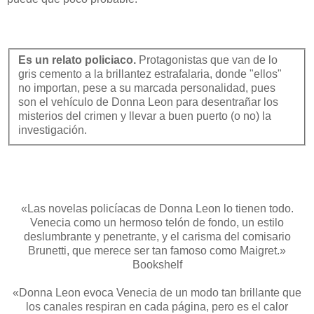
Es un relato policiaco.
Protagonistas que van de lo
gris cemento a la brillantez estrafalaria, donde "ellos"
no importan, pese a su marcada personalidad, pues
son el vehículo de Donna Leon para desentrañar los
misterios del crimen y llevar a buen puerto (o no) la
investigación.
«Las novelas policíacas de Donna Leon lo tienen todo.
Venecia como un hermoso telón de fondo, un estilo
deslumbrante y penetrante, y el carisma del comisario
Brunetti, que merece ser tan famoso como Maigret.»
Bookshelf
«Donna Leon evoca Venecia de un modo tan brillante que
los canales respiran en cada página, pero es el calor