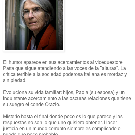
El humor aparece en sus acercamientos al vicequestore
Patta que sigue atendiendo a las voces de la "alturas". La
crítica terrible a la sociedad poderosa italiana es mordaz y
sin piedad.
Evoluciona su vida familiar: hijos, Paola (su esposa) y un
inquietante acercamiento a las oscuras relaciones que tiene
su suegro el conde Orazio.
Misterio hasta el final donde poco es lo que parece y las
respuestas no son lo que uno quisiera obtener. Hacer
justicia en un mundo corrupto siempre es complicado o
puede que poco probable.