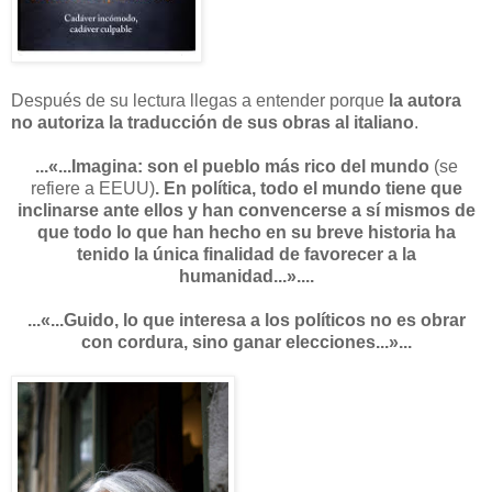
Después de su lectura llegas a entender porque
la autora
no autoriza la traducción de sus obras al italiano
.
...«...Imagina: son el pueblo más rico del mundo
(se
refiere a EEUU)
. En política, todo el mundo tiene que
inclinarse ante ellos y han convencerse a sí mismos de
que todo lo que han hecho en su breve historia ha
tenido la única finalidad de favorecer a la
humanidad...»....
...«...Guido, lo que interesa a los políticos no es obrar
con cordura, sino ganar elecciones...»...