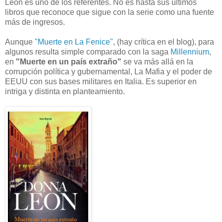
Leon es uno de los referentes. No es hasta sus últimos
libros que reconoce que sigue con la serie como una fuente
más de ingresos.
Aunque
"Muerte en La Fenice"
, (hay crítica en el blog), para
algunos resulta simple comparado con la saga
Millennium
,
en
"Muerte en un país extraño"
se va más allá en la
corrupción política y gubernamental, La Mafia y el poder de
EEUU con sus bases militares en Italia. Es superior en
intriga y distinta en planteamiento.