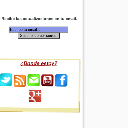
Recibe las actualizaciones en tu email:
¿Donde estoy?