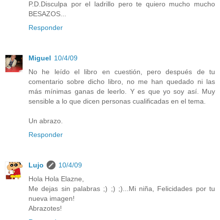
P.D.Disculpa por el ladrillo pero te quiero mucho mucho
BESAZOS...
Responder
Miguel
10/4/09
No he leído el libro en cuestión, pero después de tu
comentario sobre dicho libro, no me han quedado ni las
más mínimas ganas de leerlo. Y es que yo soy así. Muy
sensible a lo que dicen personas cualificadas en el tema.
Un abrazo.
Responder
Lujo
10/4/09
Hola Hola Elazne,
Me dejas sin palabras ;) ;) ;)...Mi niña, Felicidades por tu
nueva imagen!
Abrazotes!