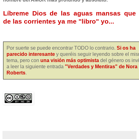
Líbreme
Dios de las aguas mansas que
de las corrientes ya me "libro" yo...
Por suerte se puede encontrar TODO lo contrario.
Si os ha
parecido interesante
y queréis seguir leyendo sobre el mi
tema, pero con
una visión más optimista
del género os invi
a leer la siguiente entrada
"Verdades y Mentiras" de Nora
Roberts
.