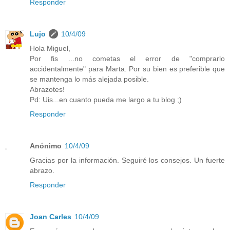
Responder
Lujo
10/4/09
Hola Miguel,
Por fis ...no cometas el error de "comprarlo
accidentalmente" para Marta. Por su bien es preferible que
se mantenga lo más alejada posible.
Abrazotes!
Pd: Uis...en cuanto pueda me largo a tu blog ;)
Responder
Anónimo
10/4/09
Gracias por la información. Seguiré los consejos. Un fuerte
abrazo.
Responder
Joan Carles
10/4/09