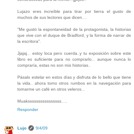
Lujazo eres increíble para tirar por tierra el gusto de
muchos de sus lectores que dicen....
"Me gustó la espontaneidad de la protagonista, la historias
que vive con el duque de Bradford, y la forma de narrar de
la escritora".
Jjajaj... estoy loca pero cuerda..y tu exposición sobre este
libro es suficiente para no comprarlo... aunque nunca lo
compraría, estas no son mis historias..
Pásalo estelar en estos días y disfruta de lo bello que tiene
la vida.. ahora tomo otros rumbos en la navegación para
tomarme un café en otros veleros...
Muakssssssssssssssss.....
Responder
Lujo
9/4/09