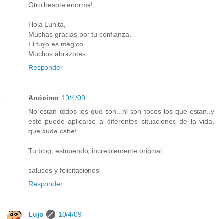
Otro besote enorme!
Hola Lunita,
Muchas gracias por tu confianza.
El tuyo es mágico.
Muchos abrazotes.
Responder
Anónimo
10/4/09
No estan todos los que son...ni son todos los que estan..y
esto puede aplicarse a diferentes situaciones de la vida,
que duda cabe!
Tu blog, estupendo, increiblemente original...
saludos y felicitaciones
Responder
Lujo
10/4/09