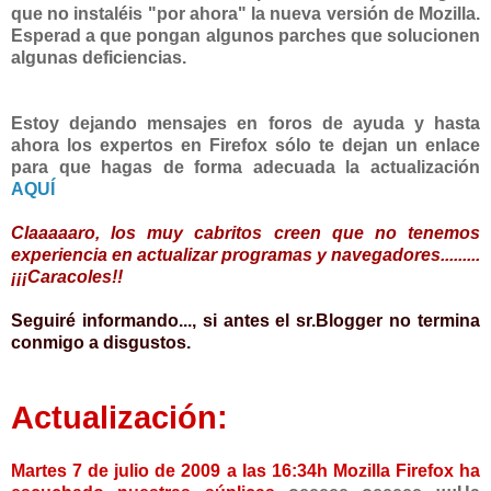
que no instaléis "por ahora" la nueva versión de Mozilla.
Esperad a que pongan algunos parches que solucionen
algunas deficiencias.
Estoy dejando mensajes en foros de ayuda y hasta
ahora los expertos en Firefox sólo te dejan un enlace
para que hagas de forma adecuada la actualización
AQUÍ
Claaaaaro, los muy cabritos creen que no tenemos
experiencia en actualizar programas y navegadores.........
¡¡¡Caracoles!!
Seguiré informando..., si antes el sr.Blogger no termina
conmigo a disgustos.
Actualización:
Martes 7 de julio de 2009 a las 16:34h Mozilla Firefox ha