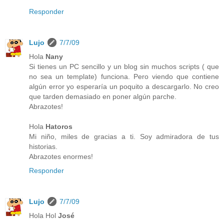
Responder
Lujo
7/7/09
Hola
Nany
Si tienes un PC sencillo y un blog sin muchos scripts ( que
no sea un template) funciona. Pero viendo que contiene
algún error yo esperaría un poquito a descargarlo. No creo
que tarden demasiado en poner algún parche.
Abrazotes!
Hola
Hatoros
Mi niño, miles de gracias a ti. Soy admiradora de tus
historias.
Abrazotes enormes!
Responder
Lujo
7/7/09
Hola Hol
José