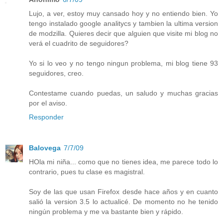
Lujo, a ver, estoy muy cansado hoy y no entiendo bien. Yo
tengo instalado google analitycs y tambien la ultima version
de modzilla. Quieres decir que alguien que visite mi blog no
verá el cuadrito de seguidores?
Yo si lo veo y no tengo ningun problema, mi blog tiene 93
seguidores, creo.
Contestame cuando puedas, un saludo y muchas gracias
por el aviso.
Responder
Balovega
7/7/09
HOla mi niña... como que no tienes idea, me parece todo lo
contrario, pues tu clase es magistral.
Soy de las que usan Firefox desde hace años y en cuanto
salió la version 3.5 lo actualicé. De momento no he tenido
ningún problema y me va bastante bien y rápido.