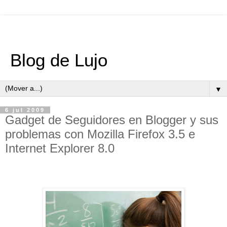
Blog de Lujo
▼
6 jul 2009
Gadget de Seguidores en Blogger y sus
problemas con Mozilla Firefox 3.5 e
Internet Explorer 8.0