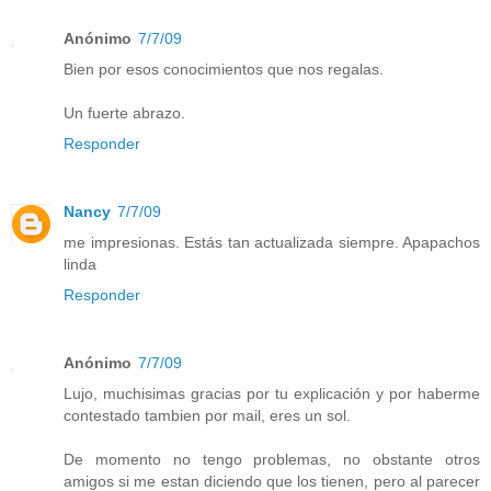
Anónimo
7/7/09
Bien por esos conocimientos que nos regalas.
Un fuerte abrazo.
Responder
Nancy
7/7/09
me impresionas. Estás tan actualizada siempre. Apapachos
linda
Responder
Anónimo
7/7/09
Lujo, muchisimas gracias por tu explicación y por haberme
contestado tambien por mail, eres un sol.
De momento no tengo problemas, no obstante otros
amigos si me estan diciendo que los tienen, pero al parecer