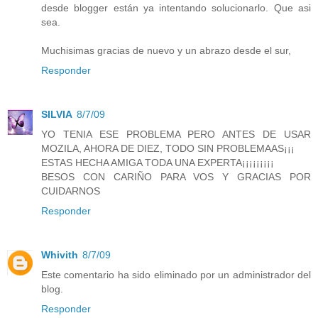
desde blogger están ya intentando solucionarlo. Que asi
sea.
Muchisimas gracias de nuevo y un abrazo desde el sur,
Responder
SILVIA
8/7/09
YO TENIA ESE PROBLEMA PERO ANTES DE USAR
MOZILA, AHORA DE DIEZ, TODO SIN PROBLEMAAS¡¡¡
ESTAS HECHA AMIGA TODA UNA EXPERTA¡¡¡¡¡¡¡¡¡
BESOS CON CARIÑO PARA VOS Y GRACIAS POR
CUIDARNOS
Responder
Whivith
8/7/09
Este comentario ha sido eliminado por un administrador del
blog.
Responder