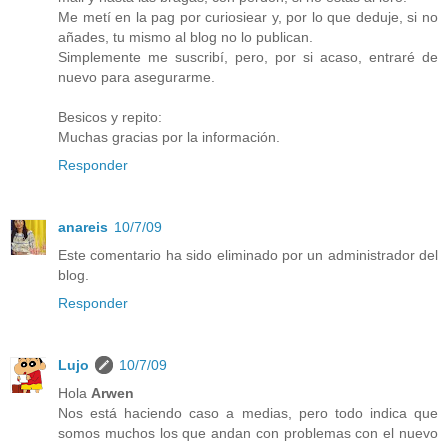
Me metí en la pag por curiosiear y, por lo que deduje, si no
añades, tu mismo al blog no lo publican.
Simplemente me suscribí, pero, por si acaso, entraré de
nuevo para asegurarme.
Besicos y repito:
Muchas gracias por la información.
Responder
anareis
10/7/09
Este comentario ha sido eliminado por un administrador del
blog.
Responder
Lujo
10/7/09
Hola
Arwen
Nos está haciendo caso a medias, pero todo indica que
somos muchos los que andan con problemas con el nuevo