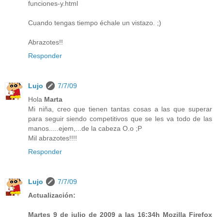
funciones-y.html
Cuando tengas tiempo échale un vistazo. ;)
Abrazotes!!
Responder
Lujo
7/7/09
Hola
Marta
Mi niña, creo que tienen tantas cosas a las que superar
para seguir siendo competitivos que se les va todo de las
manos.....ejem,...de la cabeza O.o ;P
Mil abrazotes!!!!
Responder
Lujo
7/7/09
Actualización:
Martes 9 de julio de 2009 a las 16:34h Mozilla Firefox