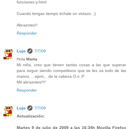
funciones-y.html
Cuando tengas tiempo échale un vistazo. ;)
Abrazotes!!
Responder
Lujo
7/7/09
Hola
Marta
Mi niña, creo que tienen tantas cosas a las que superar
para seguir siendo competitivos que se les va todo de las
manos.....ejem,...de la cabeza O.o ;P
Mil abrazotes!!!!
Responder
Lujo
7/7/09
Actualización:
Martes 9 de julio de 2009 a las 16:34h Mozilla Firefox