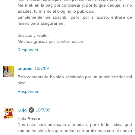
Me metí en la pag por curiosiear y, por lo que deduje, si no
añades, tu mismo al blog no lo publican.
Simplemente me suscribí, pero, por si acaso, entraré de
nuevo para asegurarme.
Besicos y repito:
Muchas gracias por la información.
Responder
anareis
10/7/09
Este comentario ha sido eliminado por un administrador del
blog.
Responder
Lujo
10/7/09
Hola
Arwen
Nos está haciendo caso a medias, pero todo indica que
somos muchos los que andan con problemas con el nuevo