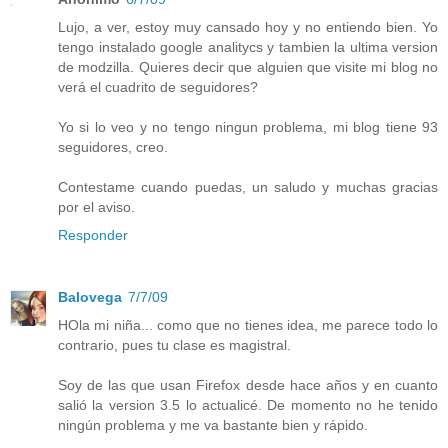
Lujo, a ver, estoy muy cansado hoy y no entiendo bien. Yo
tengo instalado google analitycs y tambien la ultima version
de modzilla. Quieres decir que alguien que visite mi blog no
verá el cuadrito de seguidores?
Yo si lo veo y no tengo ningun problema, mi blog tiene 93
seguidores, creo.
Contestame cuando puedas, un saludo y muchas gracias
por el aviso.
Responder
Balovega
7/7/09
HOla mi niña... como que no tienes idea, me parece todo lo
contrario, pues tu clase es magistral.
Soy de las que usan Firefox desde hace años y en cuanto
salió la version 3.5 lo actualicé. De momento no he tenido
ningún problema y me va bastante bien y rápido.