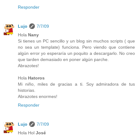
Responder
Lujo
7/7/09
Hola
Nany
Si tienes un PC sencillo y un blog sin muchos scripts ( que
no sea un template) funciona. Pero viendo que contiene
algún error yo esperaría un poquito a descargarlo. No creo
que tarden demasiado en poner algún parche.
Abrazotes!
Hola
Hatoros
Mi niño, miles de gracias a ti. Soy admiradora de tus
historias.
Abrazotes enormes!
Responder
Lujo
7/7/09
Hola Hol
José