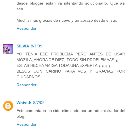
desde blogger están ya intentando solucionarlo. Que asi
sea.
Muchisimas gracias de nuevo y un abrazo desde el sur,
Responder
SILVIA
8/7/09
YO TENIA ESE PROBLEMA PERO ANTES DE USAR
MOZILA, AHORA DE DIEZ, TODO SIN PROBLEMAAS¡¡¡
ESTAS HECHA AMIGA TODA UNA EXPERTA¡¡¡¡¡¡¡¡¡
BESOS CON CARIÑO PARA VOS Y GRACIAS POR
CUIDARNOS
Responder
Whivith
8/7/09
Este comentario ha sido eliminado por un administrador del
blog.
Responder