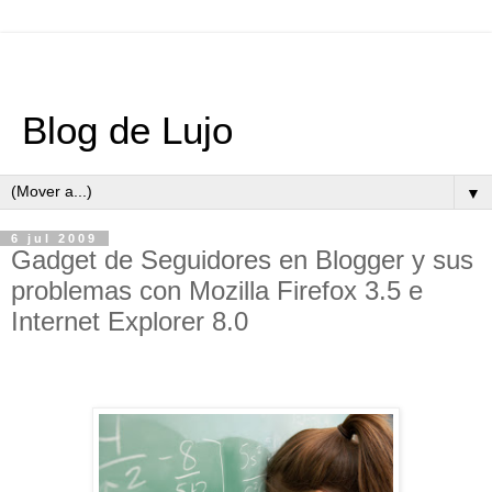
Blog de Lujo
▼
6 jul 2009
Gadget de Seguidores en Blogger y sus
problemas con Mozilla Firefox 3.5 e
Internet Explorer 8.0