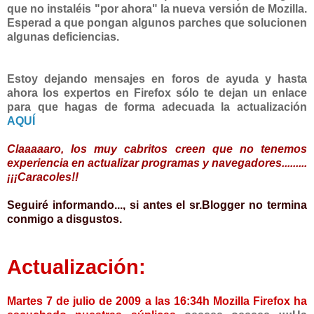
que no instaléis "por ahora" la nueva versión de Mozilla.
Esperad a que pongan algunos parches que solucionen
algunas deficiencias.
Estoy dejando mensajes en foros de ayuda y hasta
ahora los expertos en Firefox sólo te dejan un enlace
para que hagas de forma adecuada la actualización
AQUÍ
Claaaaaro, los muy cabritos creen que no tenemos
experiencia en actualizar programas y navegadores.........
¡¡¡Caracoles!!
Seguiré informando..., si antes el sr.Blogger no termina
conmigo a disgustos.
Actualización:
Martes 7 de julio de 2009 a las 16:34h Mozilla Firefox ha