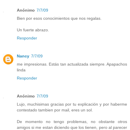
Anónimo
7/7/09
Bien por esos conocimientos que nos regalas.
Un fuerte abrazo.
Responder
Nancy
7/7/09
me impresionas. Estás tan actualizada siempre. Apapachos
linda
Responder
Anónimo
7/7/09
Lujo, muchisimas gracias por tu explicación y por haberme
contestado tambien por mail, eres un sol.
De momento no tengo problemas, no obstante otros
amigos si me estan diciendo que los tienen, pero al parecer