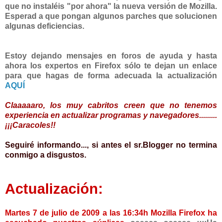
que no instaléis "por ahora" la nueva versión de Mozilla.
Esperad a que pongan algunos parches que solucionen
algunas deficiencias.
Estoy dejando mensajes en foros de ayuda y hasta
ahora los expertos en Firefox sólo te dejan un enlace
para que hagas de forma adecuada la actualización
AQUÍ
Claaaaaro, los muy cabritos creen que no tenemos
experiencia en actualizar programas y navegadores.........
¡¡¡Caracoles!!
Seguiré informando..., si antes el sr.Blogger no termina
conmigo a disgustos.
Actualización:
Martes 7 de julio de 2009 a las 16:34h Mozilla Firefox ha