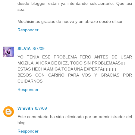
desde blogger están ya intentando solucionarlo. Que asi
sea.
Muchisimas gracias de nuevo y un abrazo desde el sur,
Responder
SILVIA
8/7/09
YO TENIA ESE PROBLEMA PERO ANTES DE USAR
MOZILA, AHORA DE DIEZ, TODO SIN PROBLEMAAS¡¡¡
ESTAS HECHA AMIGA TODA UNA EXPERTA¡¡¡¡¡¡¡¡¡
BESOS CON CARIÑO PARA VOS Y GRACIAS POR
CUIDARNOS
Responder
Whivith
8/7/09
Este comentario ha sido eliminado por un administrador del
blog.
Responder