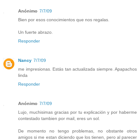
Anónimo
7/7/09
Bien por esos conocimientos que nos regalas.
Un fuerte abrazo.
Responder
Nancy
7/7/09
me impresionas. Estás tan actualizada siempre. Apapachos
linda
Responder
Anónimo
7/7/09
Lujo, muchisimas gracias por tu explicación y por haberme
contestado tambien por mail, eres un sol.
De momento no tengo problemas, no obstante otros
amigos si me estan diciendo que los tienen, pero al parecer