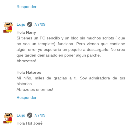
Responder
Lujo
7/7/09
Hola
Nany
Si tienes un PC sencillo y un blog sin muchos scripts ( que
no sea un template) funciona. Pero viendo que contiene
algún error yo esperaría un poquito a descargarlo. No creo
que tarden demasiado en poner algún parche.
Abrazotes!
Hola
Hatoros
Mi niño, miles de gracias a ti. Soy admiradora de tus
historias.
Abrazotes enormes!
Responder
Lujo
7/7/09
Hola Hol
José