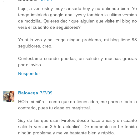
Lujo, a ver, estoy muy cansado hoy y no entiendo bien. Yo
tengo instalado google analitycs y tambien la ultima version
de modzilla. Quieres decir que alguien que visite mi blog no
verá el cuadrito de seguidores?
Yo si lo veo y no tengo ningun problema, mi blog tiene 93
seguidores, creo.
Contestame cuando puedas, un saludo y muchas gracias
por el aviso.
Responder
Balovega
7/7/09
HOla mi niña... como que no tienes idea, me parece todo lo
contrario, pues tu clase es magistral.
Soy de las que usan Firefox desde hace años y en cuanto
salió la version 3.5 lo actualicé. De momento no he tenido
ningún problema y me va bastante bien y rápido.