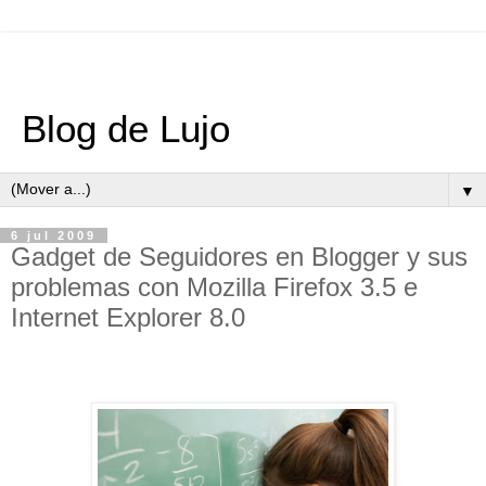
Blog de Lujo
▼
6 jul 2009
Gadget de Seguidores en Blogger y sus
problemas con Mozilla Firefox 3.5 e
Internet Explorer 8.0