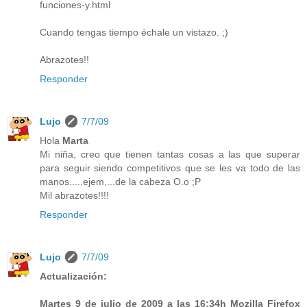
funciones-y.html
Cuando tengas tiempo échale un vistazo. ;)
Abrazotes!!
Responder
Lujo
7/7/09
Hola
Marta
Mi niña, creo que tienen tantas cosas a las que superar
para seguir siendo competitivos que se les va todo de las
manos.....ejem,...de la cabeza O.o ;P
Mil abrazotes!!!!
Responder
Lujo
7/7/09
Actualización:
Martes 9 de julio de 2009 a las 16:34h Mozilla Firefox