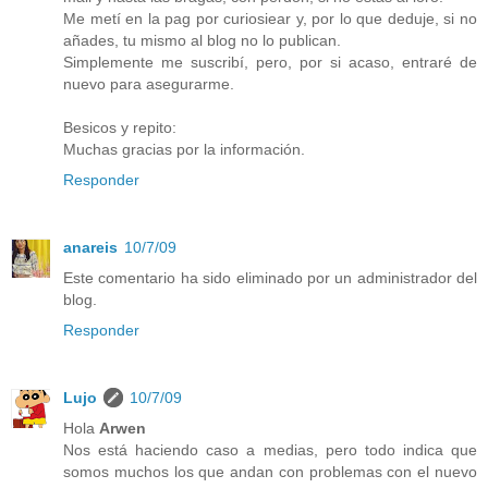
Me metí en la pag por curiosiear y, por lo que deduje, si no
añades, tu mismo al blog no lo publican.
Simplemente me suscribí, pero, por si acaso, entraré de
nuevo para asegurarme.
Besicos y repito:
Muchas gracias por la información.
Responder
anareis
10/7/09
Este comentario ha sido eliminado por un administrador del
blog.
Responder
Lujo
10/7/09
Hola
Arwen
Nos está haciendo caso a medias, pero todo indica que
somos muchos los que andan con problemas con el nuevo