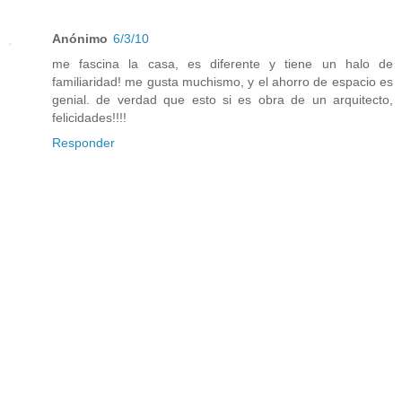
Anónimo
6/3/10
me fascina la casa, es diferente y tiene un halo de
familiaridad! me gusta muchismo, y el ahorro de espacio es
genial. de verdad que esto si es obra de un arquitecto,
felicidades!!!!
Responder