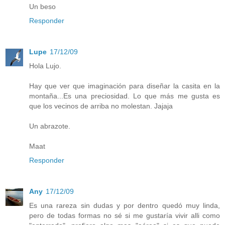
Un beso
Responder
Lupe
17/12/09
Hola Lujo.
Hay que ver que imaginación para diseñar la casita en la
montaña...Es una preciosidad. Lo que más me gusta es
que los vecinos de arriba no molestan. Jajaja
Un abrazote.
Maat
Responder
Any
17/12/09
Es una rareza sin dudas y por dentro quedó muy linda,
pero de todas formas no sé si me gustaría vivir alli como