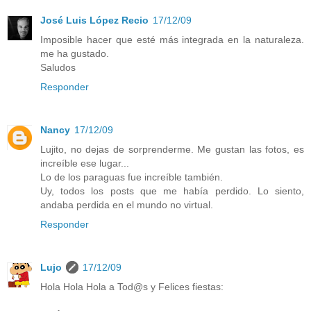
José Luis López Recio
17/12/09
Imposible hacer que esté más integrada en la naturaleza.
me ha gustado.
Saludos
Responder
Nancy
17/12/09
Lujito, no dejas de sorprenderme. Me gustan las fotos, es
increíble ese lugar...
Lo de los paraguas fue increíble también.
Uy, todos los posts que me había perdido. Lo siento,
andaba perdida en el mundo no virtual.
Responder
Lujo
17/12/09
Hola Hola Hola a Tod@s y Felices fiestas: