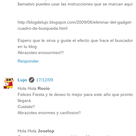
llamativo puedes usar las instrucciones que se marcan aquí
http://blogdelujo.blogspot.com/2009/06/eliminar-del-gadget-
cuadro-de-busqueda.html
Espero que te sirva y guste el efecto que hace el buscador
en tu blog.
Abrazotes enooormes!!!
Responder
Lujo
17/12/09
Hola Hola
Rocío
Felices Fiesta y te deseo lo mejor para este año que pronto
llegará.
Cuidate!!
Abrazotes enormes y cariñosos!!
Hola Hola
Joselop