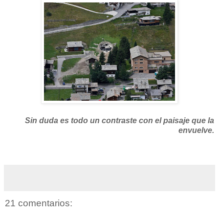
Sin duda es todo un contraste con el paisaje que la
envuelve.
21 comentarios: