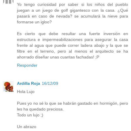
Yo tengo curiosidad por saber si los niños del pueblo
juegan a un juego de golf gigantesco con la casa. ¿Qué
pasará en caso de nevada? se acumulará la nieve para
formarse un igloo?
Es cierto que debe resultar una fuerte inversión en
estructura e impermeabilizaciones para asegurar la casa
frente al agua que puede correr ladera abajo y la que se
filtre en el terreno, pero al menos el arquitecto se ha
ahorrado diseñar unas cuantas fachadas! ;P
Responder
Ardilla Roja
16/12/09
Hola Lujo
Pues yo no sé lo que se habrán gastado en hormigón, pero
les ha quedado preciosa.
Todo un lujo ;)
Un abrazo