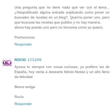
Una pregunta que no tiene nada que ver con el tema...
¿Haspublicado alguna entrada explicando como poner un
buscador de recetas en un blog?. Querría poner uno, pero
que buscase las recetas que publico y no hay manera.
ahora hay puesto uno pero no funciona como yo quiero.
Pochoncicos.
Responder
ROCIO
17/12/09
Ayssss tu siempre con cosas curiosas, yo prefiero las de
España, hoy venia a desearte felices fiestas y un año lleno
de felicidad.
Besos amiga
Rocío
Responder