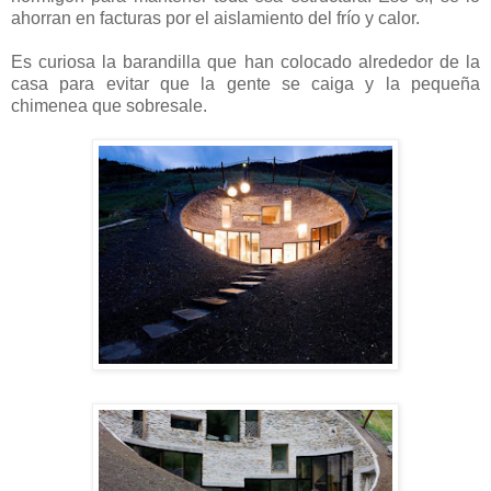
ahorran en facturas por el aislamiento del frío y calor.
Es curiosa la barandilla que han colocado alrededor de la
casa para evitar que la gente se caiga y la pequeña
chimenea que sobresale.