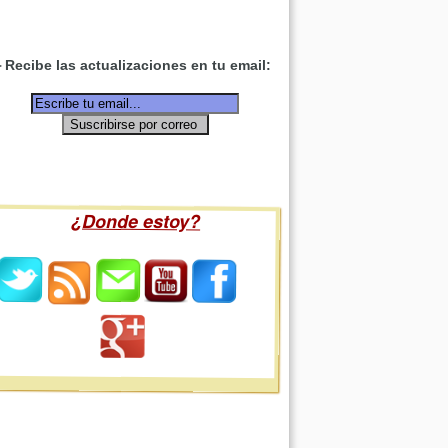
Recibe las actualizaciones en tu email:
¿Donde estoy?