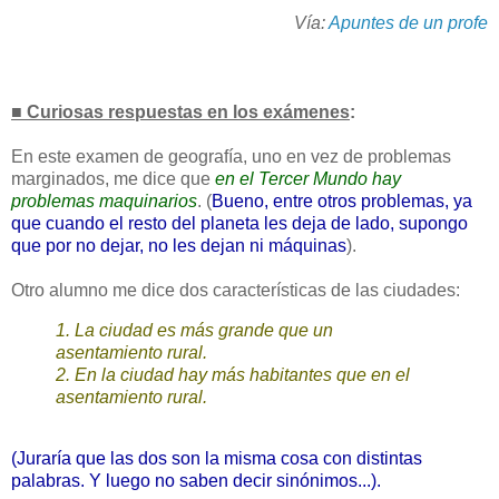
Vía:
Apuntes de un profe
■ Curiosas respuestas en los exámenes
:
En este examen de geografía, uno en vez de problemas
marginados, me dice que
en el Tercer Mundo hay
problemas maquinarios
. (
Bueno, entre otros problemas, ya
que cuando el resto del planeta les deja de lado, supongo
que por no dejar, no les dejan ni máquinas
).
Otro alumno me dice dos características de las ciudades:
1. La ciudad es más grande que un
asentamiento rural.
2. En la ciudad hay más habitantes que en el
asentamiento rural.
(Juraría que las dos son la misma cosa con distintas
palabras. Y luego no saben decir sinónimos...).