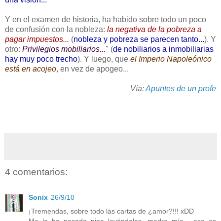
Y en el examen de historia, ha habido sobre todo un poco
de confusión con la nobleza:
la negativa de la pobreza a
pagar impuestos...
(
nobleza y pobreza se parecen tanto...
). Y
otro:
Privilegios mobiliarios...
" (
de nobiliarios a inmobiliarias
hay muy poco trecho
). Y luego, que
el Imperio Napoleónico
está en acojeo
, en vez de apogeo...
Vía:
Apuntes de un profe
4 comentarios:
Sonix
26/9/10
¡Tremendas, sobre todo las cartas de ¿amor?!!! xDD