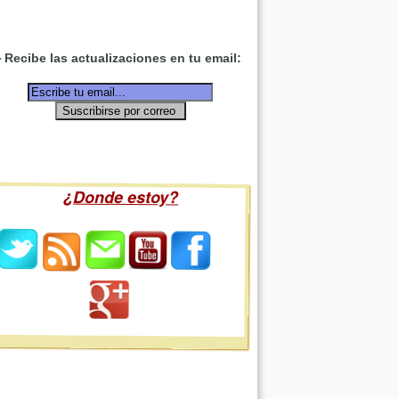
Recibe las actualizaciones en tu email:
¿Donde estoy?