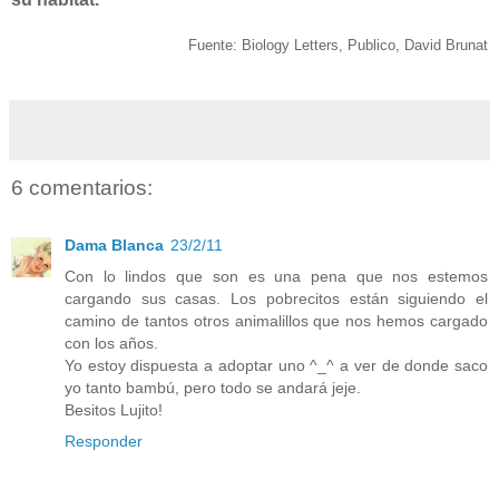
Fuente: Biology Letters, Publico, David Brunat
6 comentarios:
Dama Blanca
23/2/11
Con lo lindos que son es una pena que nos estemos
cargando sus casas. Los pobrecitos están siguiendo el
camino de tantos otros animalillos que nos hemos cargado
con los años.
Yo estoy dispuesta a adoptar uno ^_^ a ver de donde saco
yo tanto bambú, pero todo se andará jeje.
Besitos Lujito!
Responder