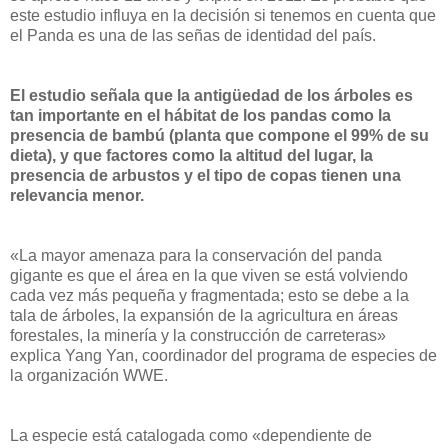
este estudio influya en la decisión si tenemos en cuenta que
el Panda es una de las señas de identidad del país.
El estudio señala que la antigüedad de los árboles es
tan importante en el hábitat de los pandas como la
presencia de bambú (planta que compone el 99% de su
dieta), y que factores como la altitud del lugar, la
presencia de arbustos y el tipo de copas tienen una
relevancia menor.
«La mayor amenaza para la conservación del panda
gigante es que el área en la que viven se está volviendo
cada vez más pequeña y fragmentada; esto se debe a la
tala de árboles, la expansión de la agricultura en áreas
forestales, la minería y la construcción de carreteras»
explica Yang Yan, coordinador del programa de especies de
la organización WWE.
La especie está catalogada como «dependiente de