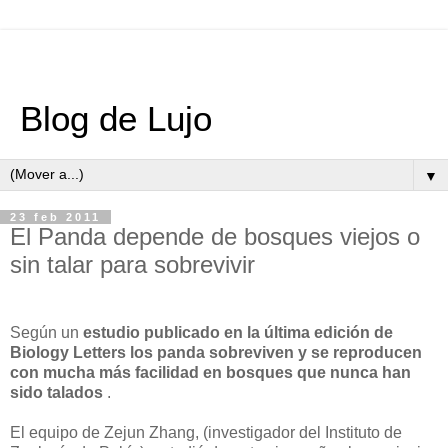
Blog de Lujo
▼
23 feb 2011
El Panda depende de bosques viejos o
sin talar para sobrevivir
Según un
estudio publicado en la última edición de
Biology Letters los panda sobreviven y se reproducen
con mucha más facilidad en bosques que nunca han
sido talados
.
El equipo de Zejun Zhang, (investigador del Instituto de